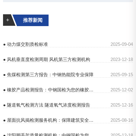
+
推荐新闻
● 动力煤交割质检标准
2025-09-04
● 风机垂直度检测周期 风机第三方检测机构
2023-12-18
● 焦煤检测第三方报告：中钢热能院专业保障
2025-09-15
● 橡胶产品检测报告：中钢国检为您的橡胶制品质量保驾护航
2025-12-02
● 隧道氧气检测方法 隧道氧气浓度检测报告
2025-12-16
● 屋面抗风揭检测服务机构：保障建筑安全的关键力量
2025-08-16
● 沈阳脚手架质量检测机构：中钢国检为您的施工安全保驾护航
2025-12-18