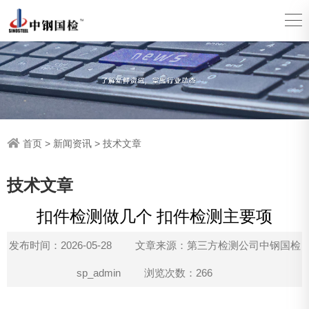
首页
>
新闻资讯
>
技术文章
技术文章
扣件检测做几个 扣件检测主要项
发布时间：2026-05-28
文章来源：第三方检测公司中钢国检
sp_admin
浏览次数：266