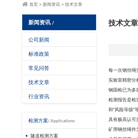
首页
>
新闻资讯
>
技术文章
新闻资讯
技术文章
/
公司新闻
标准政策
常见问答
每一次钢丝绳
实验室精密分
技术文章
钢国检已为多
行业资讯
检测报告是检
和“风险等级
具有极高认可
检测方案
/ Applications
矿用钢丝绳作
•
隧道检测方案