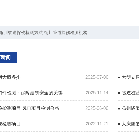
铜川管道探伤检测方法 铜川管道探伤检测机构
荐新闻
用大概多少
2025-07-06
● 大型
架扣件检测：保障建筑安全的关键
2025-11-14
● 隧道桩
验检测项目 风电项目检测价格
2025-06-06
● 扬州隧
规检测项目
2022-11-21
● 大庆隧