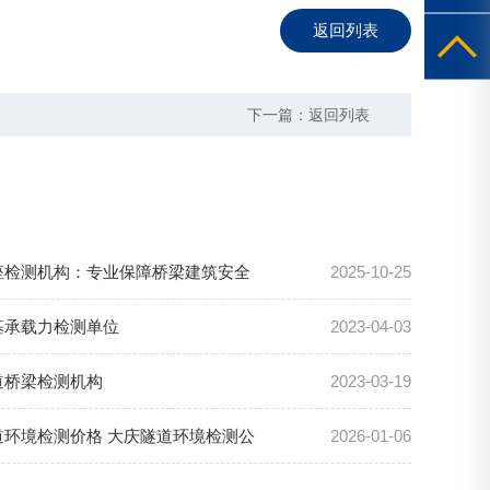
返回列表
下一篇：
返回列表
支座检测机构：专业保障桥梁建筑安全
2025-10-25
基承载力检测单位
2023-04-03
道桥梁检测机构
2023-03-19
道环境检测价格 大庆隧道环境检测公
2026-01-06