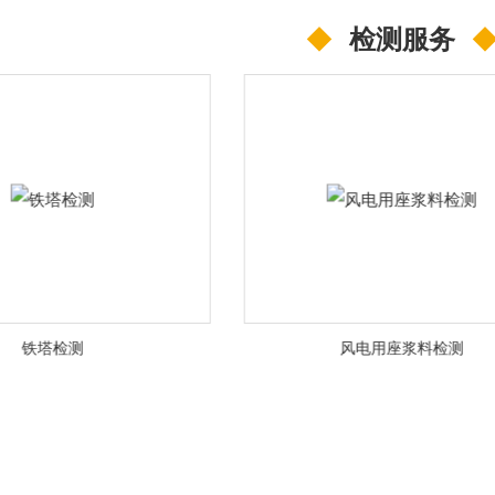
司
◆
检测服务
铁塔检测
风电用座浆料检测