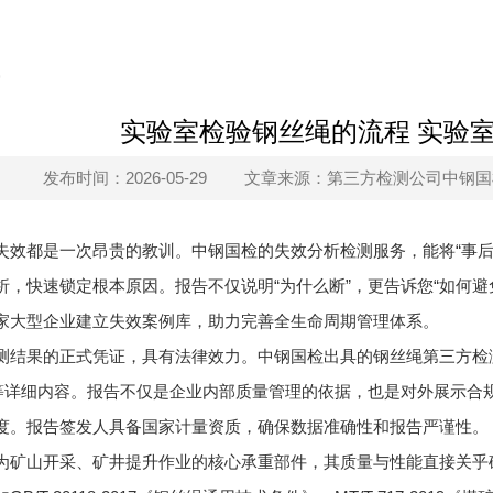
实验室检验钢丝绳的流程 实验
发布时间：2026-05-29
文章来源：第三方检测公司中钢国检s
失效都是一次昂贵的教训。中钢国检的失效分析检测服务，能将“事后
析，快速锁定根本原因。报告不仅说明“为什么断”，更告诉您“如何
家大型企业建立失效案例库，助力完善全生命周期管理体系。
测结果的正式凭证，具有法律效力。中钢国检出具的钢丝绳第三方检测报告
”等详细内容。报告不仅是企业内部质量管理的依据，也是对外展示合
度。报告签发人具备国家计量资质，确保数据准确性和报告严谨性。
为矿山开采、矿井提升作业的核心承重部件，其质量与性能直接关乎