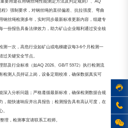
019《煤矿重要用途在用钢丝绳性能测定方法及判定规则》、AQ
安全规程》强制要求，对钢丝绳的直径偏差、抗拉强度、弯曲
用钢丝绳检测多年，实时同步最新标准更新内容，组建专
每一份报告具备法律效力，助力矿山企业顺利通过安全核
测一次，高危行业如矿山或电梯建议每3-6个月检测一
错过关键安全节点。
业标准（如AQ 2026、GB/T 5972）执行检测流
有检测人员持证上岗，设备定期校准，确保数据真实可
能深入分析问题；严格遵循最新标准，确保检测数据合规
在线客服
力，能快速响应并出具报告；检测报告具有高认可度，在
心。
1763719
整理，检测事宜请联系工程师。