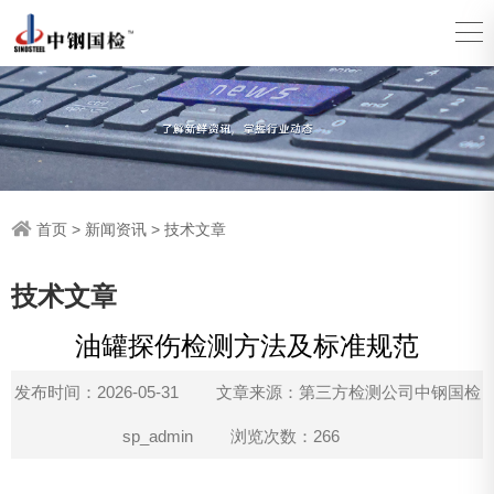
首页
>
新闻资讯
>
技术文章
技术文章
油罐探伤检测方法及标准规范
发布时间：2026-05-31
文章来源：第三方检测公司中钢国检
sp_admin
浏览次数：266