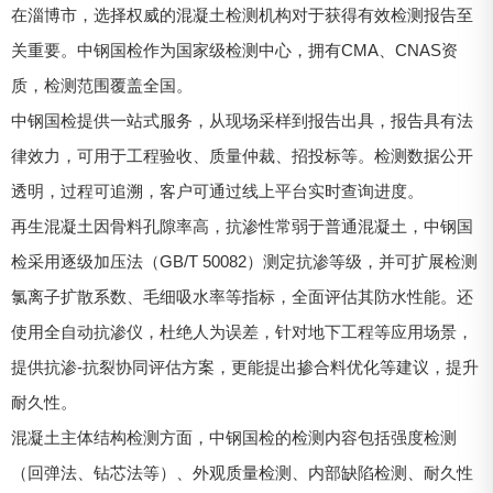
在淄博市，选择权威的混凝土检测机构对于获得有效检测报告至
关重要。中钢国检作为国家级检测中心，拥有CMA、CNAS资
质，检测范围覆盖全国。
中钢国检提供一站式服务，从现场采样到报告出具，报告具有法
律效力，可用于工程验收、质量仲裁、招投标等。检测数据公开
透明，过程可追溯，客户可通过线上平台实时查询进度。
再生混凝土因骨料孔隙率高，抗渗性常弱于普通混凝土，中钢国
检采用逐级加压法（GB/T 50082）测定抗渗等级，并可扩展检测
氯离子扩散系数、毛细吸水率等指标，全面评估其防水性能。还
使用全自动抗渗仪，杜绝人为误差，针对地下工程等应用场景，
提供抗渗-抗裂协同评估方案，更能提出掺合料优化等建议，提升
耐久性。
混凝土主体结构检测方面，中钢国检的检测内容包括强度检测
（回弹法、钻芯法等）、外观质量检测、内部缺陷检测、耐久性