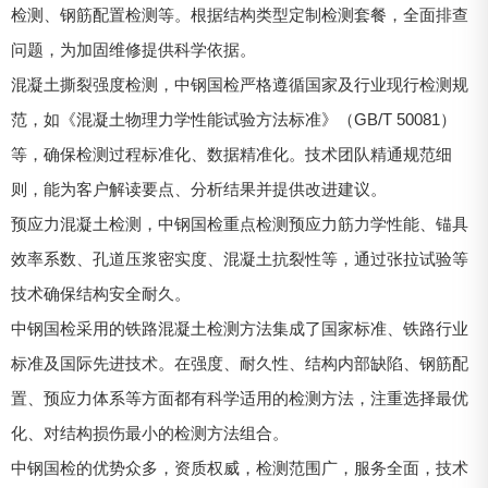
检测、钢筋配置检测等。根据结构类型定制检测套餐，全面排查
问题，为加固维修提供科学依据。
混凝土撕裂强度检测，中钢国检严格遵循国家及行业现行检测规
范，如《混凝土物理力学性能试验方法标准》（GB/T 50081）
等，确保检测过程标准化、数据精准化。技术团队精通规范细
则，能为客户解读要点、分析结果并提供改进建议。
预应力混凝土检测，中钢国检重点检测预应力筋力学性能、锚具
效率系数、孔道压浆密实度、混凝土抗裂性等，通过张拉试验等
技术确保结构安全耐久。
中钢国检采用的铁路混凝土检测方法集成了国家标准、铁路行业
标准及国际先进技术。在强度、耐久性、结构内部缺陷、钢筋配
置、预应力体系等方面都有科学适用的检测方法，注重选择最优
化、对结构损伤最小的检测方法组合。
中钢国检的优势众多，资质权威，检测范围广，服务全面，技术