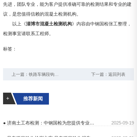
先进，团队专业，能为客户提供准确可靠的检测结果和专业的建
议，是您值得信赖的混凝土检测机构。
以上《
淄博市混凝土检测机构
》内容由中钢国检张工整理，
检测事宜请联系工程师。
标签：
上一篇：
铁路车辆段钩体检测 CMA/CNAS 资质报告
下一篇：
返回列表
+
推荐新闻
● 济南土工布检测：中钢国检为您提供专业服务
2025-09-19