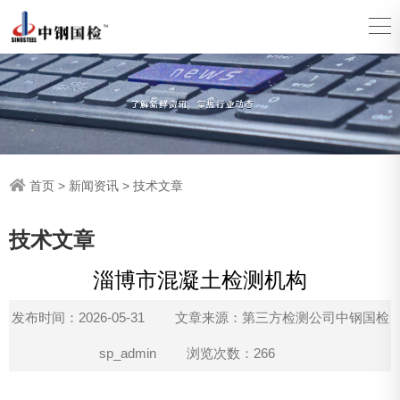
首页
>
新闻资讯
>
技术文章
技术文章
淄博市混凝土检测机构
发布时间：2026-05-31
文章来源：第三方检测公司中钢国检
sp_admin
浏览次数：266