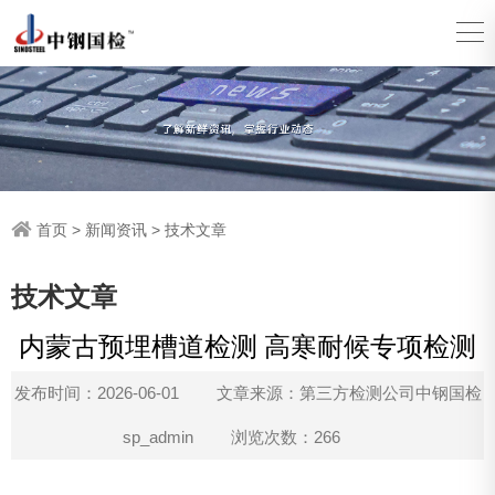
首页
>
新闻资讯
>
技术文章
技术文章
内蒙古预埋槽道检测 高寒耐候专项检测
发布时间：2026-06-01
文章来源：第三方检测公司中钢国检
sp_admin
浏览次数：266