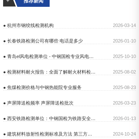
+
推荐新闻
● 杭州市钢绞线检测机构
2026-03-14
● 长春铁路检测公司有哪些 电话是多少
2026-01-10
● 青岛el风电检测单位 - 中钢国检专业风电检测服务
2025-10-10
● 检测材料耐火报告：全面了解耐火材料检测要点
2025-08-02
● 焦煤检测价格与中钢热能院专业服务
2025-08-23
● 声屏障送检频率 声屏障送检批次
2026-03-23
● 西安铁路检测单位：中钢国检为铁路安全保驾护航
2026-01-13
● 建筑材料放射性检测标准及方法 第三方检测报告
2024-10-24