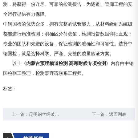
测，将获得一份详尽、可靠的检测报告，为隧道、管廊工程的安
全运行提供有力保障。
中钢国检的优势众多，拥有完整的试验能力，从材料级到系统级
都能进行精准检测；明确区分荷载值，检测报告数据详细直观；
专业的团队和先进的设备，保证检测的准确性和可靠性。选择中
钢国检，就是选择科学、严谨、完整的质量验证方案。
以上《
内蒙古预埋槽道检测 高寒耐候专项检测
》内容由中钢
国检张工整理，检测事宜请联系工程师。
标签：
上一篇：
昆明钢丝绳破断检测机构
下一篇：
返回列表