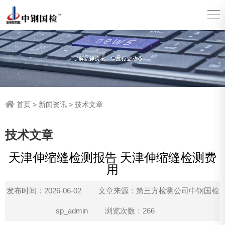
首页
>
新闻资讯
>
技术文章
技术文章
天津伸缩缝检测报告 天津伸缩缝检测费
用
发布时间：2026-06-02
文章来源：第三方检测公司中钢国检
sp_admin
浏览次数：266