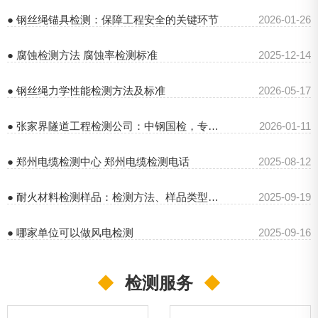
● 钢丝绳锚具检测：保障工程安全的关键环节
2026-01-26
● 腐蚀检测方法 腐蚀率检测标准
2025-12-14
● 钢丝绳力学性能检测方法及标准
2026-05-17
● 张家界隧道工程检测公司：中钢国检，专业保障隧道安全
2026-01-11
● 郑州电缆检测中心 郑州电缆检测电话
2025-08-12
● 耐火材料检测样品：检测方法、样品类型及中钢国检优势
2025-09-19
● 哪家单位可以做风电检测
2025-09-16
◆
检测服务
◆