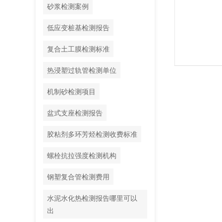
砂浆检测案例
低应变桩基检测报告
复合土工膜检测标准
热浸塑过轨管检测单位
边坡监测
机制砂检测项目
盆式支座检测报告
胶粘剂多环芳烃检测收费标准
螺栓抗拉强度检测机构
钢塑复合管检测费用
水泥水化热检测报告哪里可以
出