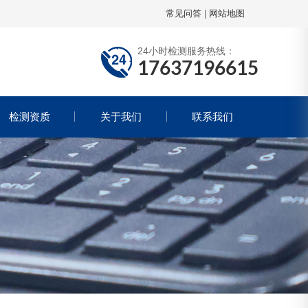
常见问答
|
网站地图
24小时检测服务热线：
17637196615
检测资质
关于我们
联系我们