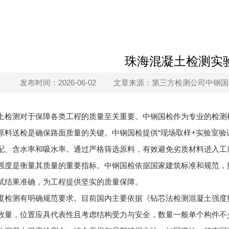
珠海混凝土检测实
发布时间：2026-06-02
文章来源：第三方检测公司中钢国检s
土检测对于保障各类工程的质量至关重要。中钢国检作为专业的检测
原料送检是确保路面质量的关键。中钢国检提供“现场取样+实验室验
配、含水率和吸水率。通过严格筛选原料，有效避免劣质材料进入工
强度是衡量其质量的重要指标。中钢国检依据国家建筑标准和规范，
试结果准确，为工程提供坚实的质量保障。
检测有明确规范要求。目前国内主要依据《钻芯法检测混凝土强度技术规程
数量，位置应具代表性且考虑结构受力与安全，数量一般单个构件不