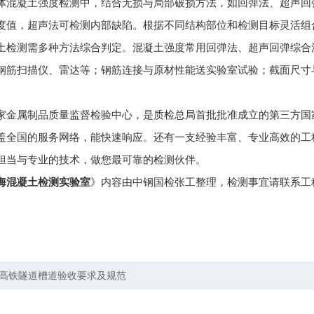
体混凝土强度检测中，结合无损与局部破损方法，如回弹法、超声回
度值，超声法可检测内部缺陷。根据不同结构部位和检测目标灵活组
土检测需多种方法综合判定。混凝土强度常用回弹法、超声回弹综合
钢筋扫描仪、雷达等；钢筋连接与原材性能送实验室试验；截面尺寸
家金属制品质量监督检验中心，是质检总局首批批准成立的第三方国
盖全国的服务网络，能快速响应。还有一支经验丰富、专业高效的工
担当与专业的技术，做您最可靠的检测伙伴。
海混凝土检测实验室
》内容由中钢国检张工整理，检测事宜请联系工
高铁隧道槽道验收要求及规范