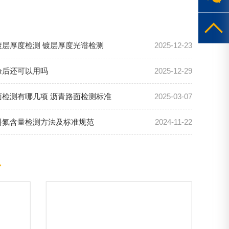
镀层厚度检测 镀层厚度光谱检测
2025-12-23
验后还可以用吗
2025-12-29
面检测有哪几项 沥青路面检测标准
2025-03-07
涂料氟含量检测方法及标准规范
2024-11-22
◆