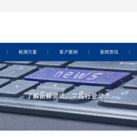
检测方案
客户案例
新闻资讯