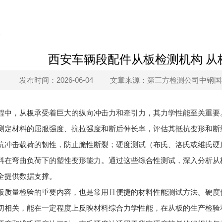
西安车辆段配件从板检测机构 从
发布时间：2026-06-04
文章来源：第三方检测公司中钢国检s
程中，从板承受着巨大的纵向冲击力和牵引力，其力学性能至关重要
测定材料的屈服强度、抗拉强度和断后伸长率，评估其抵抗变形和断
抗冲击载荷的韧性，防止脆性断裂；硬度测试（布氏、洛氏或维氏硬
料在弯曲负荷下的塑性变形能力。通过这些综合性测试，深入分析从
全提供数据支撑。
板质量检验的重要内容，也是常用且便捷的材料性能测试方法。硬度
切相关，能在一定程度上反映材料综合力学性能，在从板的生产检验