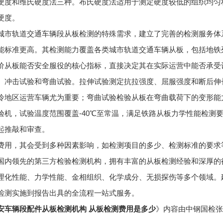
硬度和维氏硬度法三种。布氏硬度法适用于测定硬度较低的组织均匀
硬度。
城市轨道交通车辆段从板检测的特殊需求，建立了完善的检测服务体
能标准更高。其检测能力覆盖各类城市轨道交通车辆从板，包括地铁
价从板能否安全服役的核心指标，直接决定其在实际运营中能否承受
、冲击试验和弯曲试验。拉伸试验测定抗拉强度、屈服强度和断后伸
冷地区运营车辆尤为重要；弯曲试验检验从板在弯曲载荷下的变形能
验机，试验温度范围覆盖-40℃至常温，满足铁路从板力学性能检测
起推敲和审查。
费用，其会受到多种因素影响，如检测项目的多少、检测标准的要求
国内领先的第三方检验检测机构，拥有丰富的从板检测经验和深厚的行
理化性能、力学性能、金相组织、化学成分、无损探伤等多个领域。
检测实施到报告出具的全流程一站式服务。
安车辆段配件从板检测机构 从板检测费用是多少
》内容由中钢国检张