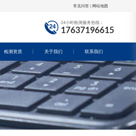
常见问答
|
网站地图
24小时检测服务热线：
17637196615
检测资质
关于我们
联系我们