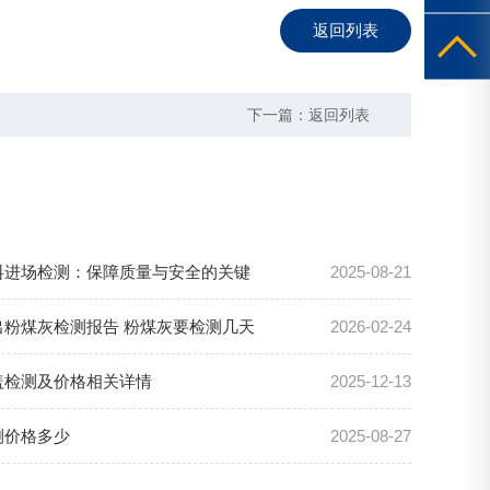
返回列表
下一篇：
返回列表
材料进场检测：保障质量与安全的关键
2025-08-21
出粉煤灰检测报告 粉煤灰要检测几天
2026-02-24
井盖检测及价格相关详情
2025-12-13
测价格多少
2025-08-27