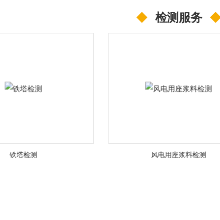
◆
检测服务
铁塔检测
风电用座浆料检测