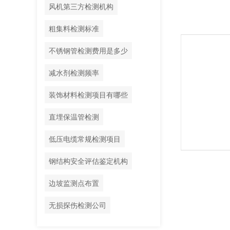
风机第三方检测机构
粗集料检测标准
不锈钢管检测费用是多少
减水剂检测频率
装饰材料检测项目有哪些
直埋保温管检测
低压电缆常规检测项目
钢结构安全评估鉴定机构
边坡监测
边坡监测点布置
无损探伤检测公司