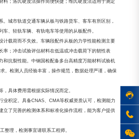
材料；洛氏硬度法操作简便快捷；维氏硬度法适用于测定
系。城市轨道交通车辆从板与铁路货车、客车有所区别，
列车、轻轨车辆、有轨电车等使用的从板配件。
设计载荷而不失效。车辆段配件从板的力学性能检测主要
长率；冲击试验评估材料在低温或冲击载荷下的韧性表
力和抗裂性能。中钢国检配备多台高精度万能材料试验机
要求。检测人员经验丰富，操作规范，数据处理严谨，确保
等，具体费用需根据实际情况而定。
业积淀。具备CNAS、CMA等权威资质认可，检测能力
在线客服
建立了完善的检测体系和标准化操作流程，能为客户提供
1763719
工整理，检测事宜请联系工程师。