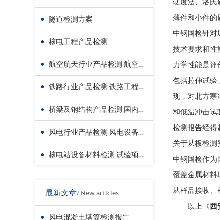
硬度法、洛氏
薄件和小件的
•
隧道检测方案
中钢国检针对
•
核电工程产品检测
技术要求和性
•
航空航天行业产品检测 航空器材料检测
力学性能是评
包括拉伸试验
•
铁路行业产品检测 铁路工程检测
现，对北方寒
•
桥梁及钢结构产品检测 国内第三方检测机构服务方案
和低温冲击试
检测报告经得
•
风电行业产品检测 风电设备材料检测
关于从板检测
•
核电站设备材料检测 试验项目价格
中钢国检作为
覆盖金属材料
从样品接收、
最新文章
/ New articles
以上《
西
•
风电混凝土塔筒检测报告