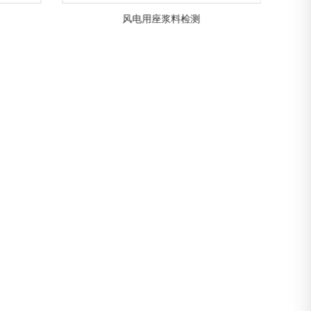
风电叶片相控阵超声检测