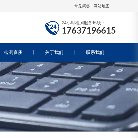
常见问答
|
网站地图
24小时检测服务热线：
17637196615
检测资质
关于我们
联系我们