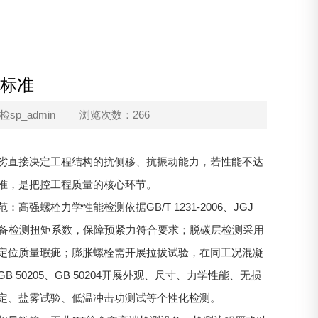
标准
p_admin
浏览次数：266
劣直接决定工程结构的抗侧移、抗振动能力，若性能不达
准，是把控工程质量的核心环节。
栓力学性能检测依据GB/T 1231-2006、JGJ
业设备检测扭矩系数，保障预紧力符合要求；脱碳层检测采用
定位质量瑕疵；膨胀螺栓需开展拉拔试验，在同工况混凝
0205、GB 50204开展外观、尺寸、力学性能、无损
定、盐雾试验、低温冲击功测试等个性化检测。