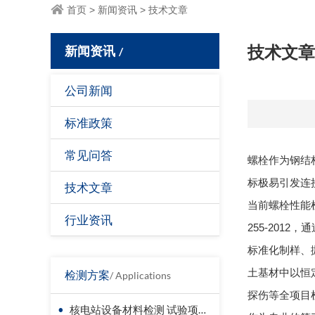
首页
>
新闻资讯
>
技术文章
新闻资讯
技术文章
/
公司新闻
标准政策
常见问答
螺栓作为钢结
标极易引发连
技术文章
当前螺栓性能检
行业资讯
255-20
标准化制样、
土基材中以恒定
检测方案
/ Applications
探伤等全项目
•
核电站设备材料检测 试验项目价格