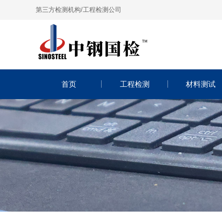
第三方检测机构/工程检测公司
首页
工程检测
材料测试