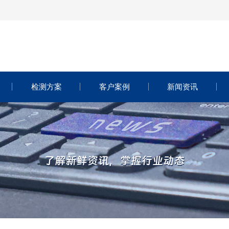
检测方案
客户案例
新闻资讯