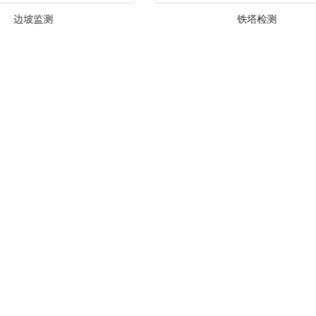
铁塔检测
风电用座浆料检测