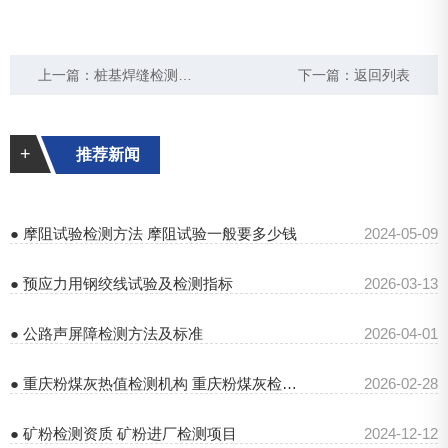
上一篇：
桩基焊缝检测规范 桩基焊缝检测价格
下一篇：
返回列表
+
推荐新闻
● 摩阻试验检测方法 摩阻试验一般要多少钱
2024-05-09
● 预应力用钢绞线试验及检测指标
2026-03-13
● 公路声屏障检测方法及标准
2026-04-01
● 重庆粉煤灰热值检测机构 重庆粉煤灰检验报告
2026-02-28
● 矿粉检测资质 矿粉进厂检测项目
2024-12-12