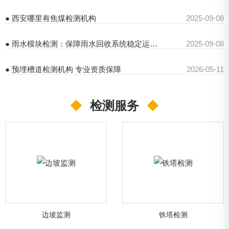
● 西安哪里有焦煤检测机构
2025-09-08
● 雨水模块检测：保障雨水回收系统稳定运行的关键
2025-09-08
● 预埋槽道检测机构 专业资质保障
2026-05-11
◆
检测服务
◆
边坡监测
铁塔检测