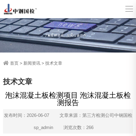
首页
>
新闻资讯
>
技术文章
技术文章
泡沫混凝土板检测项目 泡沫混凝土板检
测报告
发布时间：2026-06-07
文章来源：第三方检测公司中钢国检
sp_admin
浏览次数：266