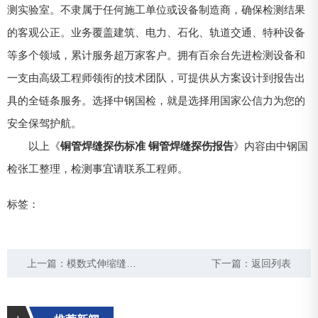
测实验室。不隶属于任何施工单位或设备制造商，确保检测结果
的客观公正。业务覆盖建筑、电力、石化、轨道交通、特种设备
等多个领域，累计服务超万家客户。拥有百余台先进检测设备和
一支由高级工程师领衔的技术团队，可提供从方案设计到报告出
具的全链条服务。选择中钢国检，就是选择用国家公信力为您的
安全保驾护航。
以上《
铜管焊缝探伤标准 铜管焊缝探伤报告
》内容由中钢国
检张工整理，检测事宜请联系工程师。
标签：
上一篇：
模数式伸缩缝试验方法 模数式伸缩缝检测频率
下一篇：
返回列表