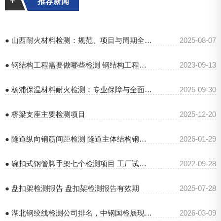
+
推荐新闻
● 山西耐火材料检测：规范、项目与周期全解析
2025-08-07
● 钢结构工程需要做哪些检测 钢结构工程检测公司
2023-09-13
● 杨浦保温材料耐火检测：专业保障与全面解析
2025-09-30
● 桥梁支座主要检测项目
2025-12-20
● 隧道纵向钢筋间距检测 隧道主体结构钢筋间距检测
2026-01-29
● 碗扣式钢管脚手架七个检测项目 工厂试验方法
2022-09-28
● 盘扣架检测报告 盘扣架检测报告有效期
2025-07-28
● 湖北钢绞线检测公司排名，中钢国检展现卓越实力
2026-03-09