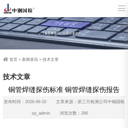
首页
>
新闻资讯
>
技术文章
技术文章
铜管焊缝探伤标准 铜管焊缝探伤报告
发布时间：2026-06-10
文章来源：第三方检测公司中钢国检
sp_admin
浏览次数：266