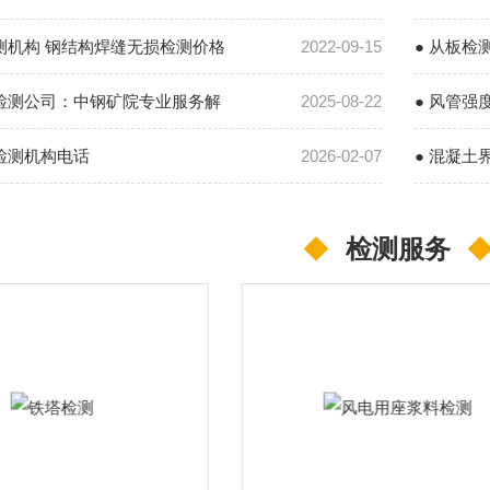
检测机构 钢结构焊缝无损检测价格
2022-09-15
告
● 从板检
水检测公司：中钢矿院专业服务解
2025-08-22
● 风管强
检测机构电话
2026-02-07
告
● 混凝土
准
◆
检测服务