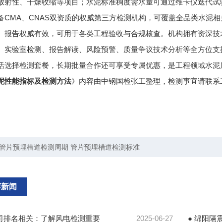
放射性、干燥收缩等项目；水泥标准稠度需水量可通过维卡仪迭代试
备CMA、CNAS双资质的权威第三方检测机构，可覆盖全品类水泥
、报告权威有效，可用于各类工程验收与合规核查。机构拥有资深技
、实验室检测、报告解读、风险预警、质量争议技术分析等全方位支
活选择检测套餐，长期批量合作还可享受专属优惠，是工程领域水泥
泥性能指标及检测方法
》内容由中钢国检张工整理，检测事宜请联系
管片预埋槽道检测周期 管片预埋槽道检测标准
荐新闻
公司排名相关：了解风电检测重要
2025-06-27
● 绵阳隔