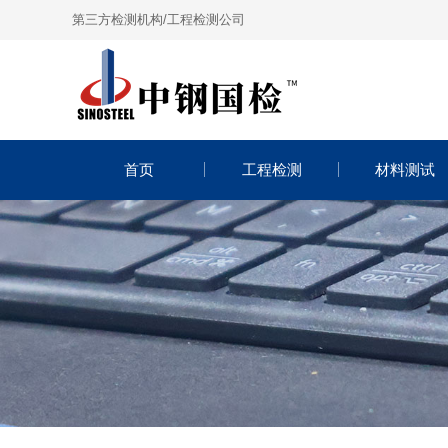
第三方检测机构/工程检测公司
首页
工程检测
材料测试