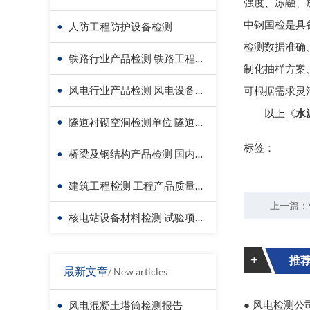
强度、冻融、
中钢国检是具
•
人防工程防护设备检测
检测数据准确
•
铁路行业产品检测 铁路工程检测
制化抽样方案
•
风电行业产品检测 风电设备材料检测
可根据需求灵
以上《
水
•
隧道衬砌空洞检测单位 隧道衬砌厚度检测方法
标签：
•
桥梁及钢结构产品检测 国内第三方检测机构服务方案
•
建筑工程检测 工程产品质量复验
上一篇：
•
核电站设备材料检测 试验项目价格
+
推
最新文章
/ New articles
•
风电混凝土塔筒检测报告
● 风电检测