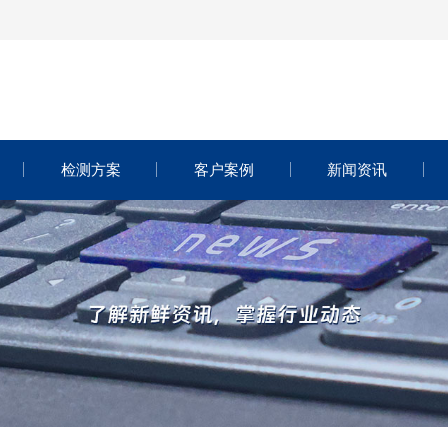
检测方案
客户案例
新闻资讯