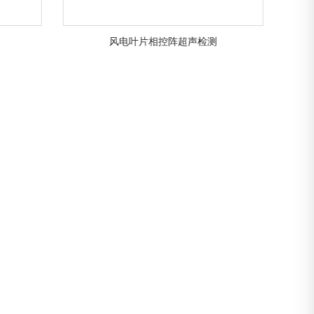
风电叶片相控阵超声检测