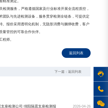
验精准测定。
相关检测服务，严格遵循国家及行业标准开展全流程质控，
术团队与先进检测设备，服务贯穿检测全链条，可提供定
持。报价采用透明化机制，无隐形消费与捆绑收费，客户
质量管控的可靠合作伙伴。
工程师。
返回列表
下一篇：
返回列表
在线客服
1763719
震支座检测公司 绵阳隔震支座检测报
2026-04-26