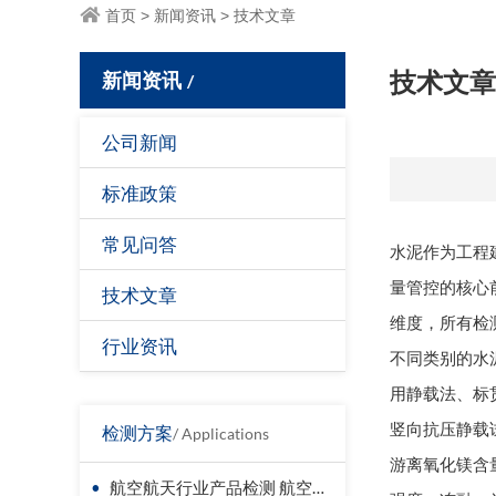
首页
>
新闻资讯
>
技术文章
新闻资讯
技术文章
/
公司新闻
标准政策
常见问答
水泥作为工程
量管控的核心
技术文章
维度，所有检
行业资讯
不同类别的水泥
用静载法、标贯
竖向抗压静载
检测方案
/ Applications
游离氧化镁含
•
航空航天行业产品检测 航空器材料检测