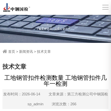
首页
>
新闻资讯
>
技术文章
技术文章
工地钢管扣件检测数量 工地钢管扣件几
年一检测
发布时间：2026-06-14
文章来源：第三方检测公司中钢国检
sp_admin
浏览次数：266