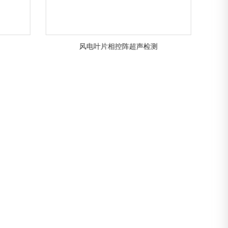
风电叶片相控阵超声检测