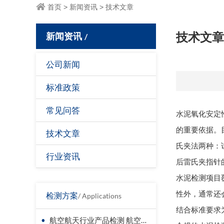
首页
>
新闻资讯
>
技术文章
新闻资讯
技术文章
/
公司新闻
标准政策
常见问答
水泥氧化安定
的重要依据。
技术文章
氏夹法两种：
行业资讯
后雷氏夹指针
水泥检测项目
性外，通常还
检测方案
/ Applications
结合标准要求
•
航空航天行业产品检测 航空器材料检测