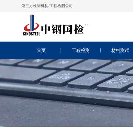
第三方检测机构/工程检测公司
首页
工程检测
材料测试