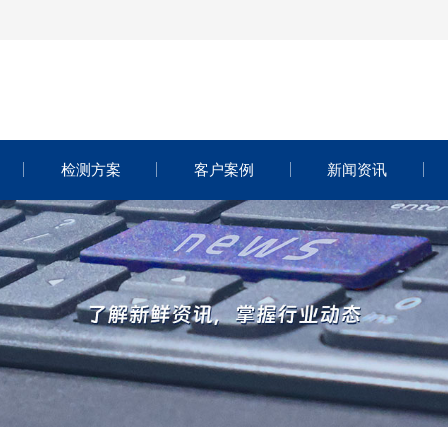
检测方案
客户案例
新闻资讯