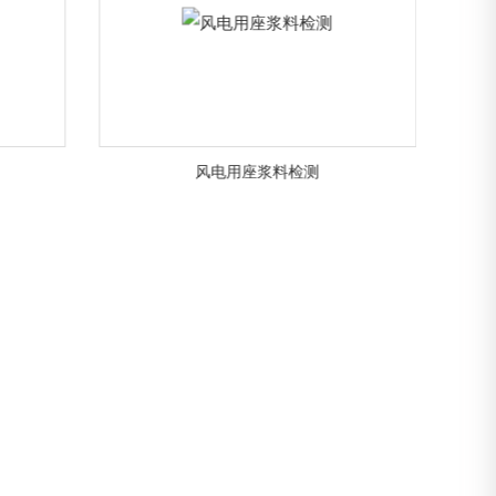
风电叶片相控阵超声检测