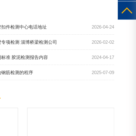
钢管扣件检测中心电话地址
2026-04-24
梁专项检测 淄博桥梁检测公司
2026-02-02
测标准 胶泥检测报告内容
2024-04-17
肋钢筋检测的程序
2025-07-09
◆