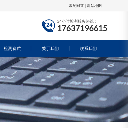
常见问答
|
网站地图
24小时检测服务热线：
17637196615
检测资质
关于我们
联系我们