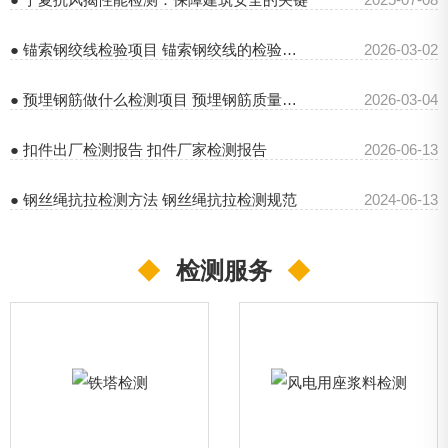
● 锚索钢绞线检验项目 锚索钢绞线的检验规范
2026-03-02
● 预埋钢筋做什么检测项目 预埋钢筋质量检验标准
2026-03-04
● 扣件出厂检测报告 扣件厂家检测报告
2026-06-13
● 钢丝绳抗拉检测方法 钢丝绳抗拉检测规范
2024-06-13
◆
检测服务
◆