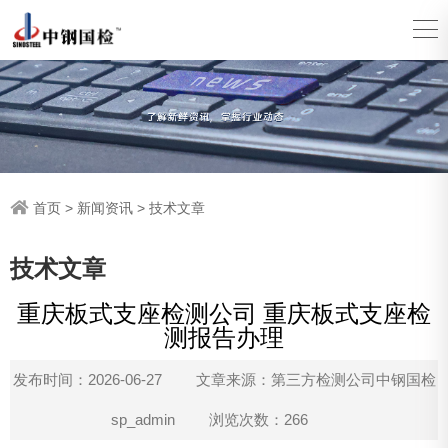
首页
>
新闻资讯
>
技术文章
技术文章
重庆板式支座检测公司 重庆板式支座检
测报告办理
发布时间：2026-06-27
文章来源：第三方检测公司中钢国检
sp_admin
浏览次数：266