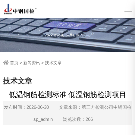
首页
>
新闻资讯
>
技术文章
技术文章
低温钢筋检测标准 低温钢筋检测项目
发布时间：2026-06-30
文章来源：第三方检测公司中钢国检
sp_admin
浏览次数：266