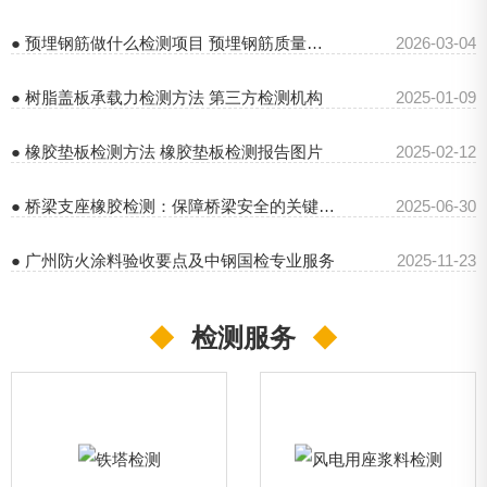
● 预埋钢筋做什么检测项目 预埋钢筋质量检验标准
2026-03-04
● 树脂盖板承载力检测方法 第三方检测机构
2025-01-09
● 橡胶垫板检测方法 橡胶垫板检测报告图片
2025-02-12
● 桥梁支座橡胶检测：保障桥梁安全的关键环节
2025-06-30
● 广州防火涂料验收要点及中钢国检专业服务
2025-11-23
◆
检测服务
◆