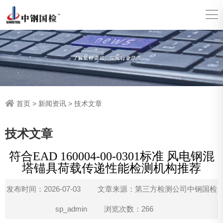
首页
>
新闻资讯
>
技术文章
技术文章
符合EAD 160004-00-0301标准 风电钢混
塔锚具荷载传递性能检测机构推荐
发布时间：2026-07-03
文章来源：第三方检测公司中钢国检
sp_admin
浏览次数：266