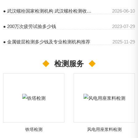
● 武汉螺栓国家检测机构 武汉螺栓检测收费标准
2026-06-10
● 200万次疲劳试验多少钱
2023-07-29
● 金属镀层检测多少钱及专业检测机构推荐
2025-11-29
◆
检测服务
◆
铁塔检测
风电用座浆料检测