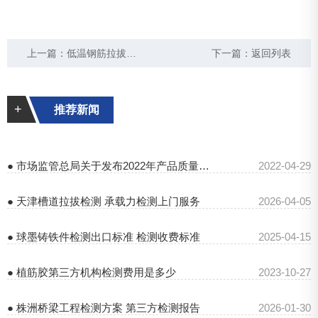
上一篇：
低温钢筋拉拔试验费用 低温钢筋拉拔试验标准
下一篇：
返回列表
+
推荐新闻
● 市场监管总局关于发布2022年产品质量国家监督抽查计划的公告
2022-04-29
● 天津槽道拉拔检测 承载力检测上门服务
2026-04-05
● 球墨铸铁件检测出口标准 检测收费标准
2025-04-15
● 植筋胶第三方机构检测费用是多少
2023-10-27
● 株洲桥梁工程检测方案 第三方检测报告
2026-01-30