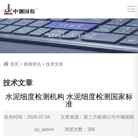
首页
>
新闻资讯
>
技术文章
技术文章
水泥细度检测机构 水泥细度检测国家标
准
发布时间：2026-07-04
文章来源：第三方检测公司中钢国检
sp_admin
浏览次数：266