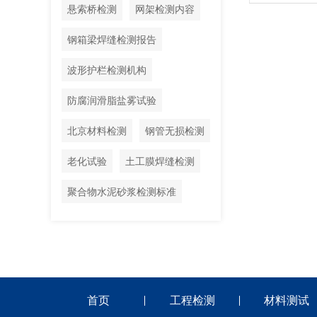
悬索桥检测
网架检测内容
边坡监测
钢箱梁焊缝检测报告
波形护栏检测机构
防腐润滑脂盐雾试验
北京材料检测
钢管无损检测
老化试验
土工膜焊缝检测
聚合物水泥砂浆检测标准
首页
工程检测
材料测试