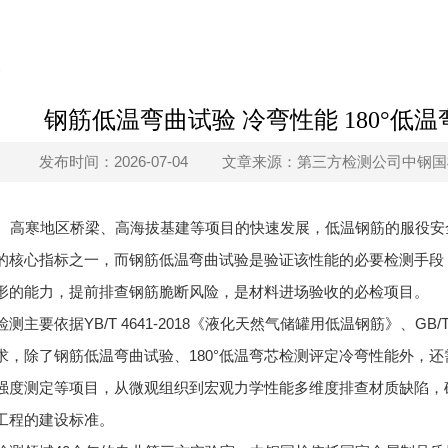
钢筋低温弯曲试验 冷弯性能 180°低
发布时间：2026-07-04
文章来源：第三方检测公司中钢国检s
罐、高寒地区桥梁、高海拔基建等项目的快速发展，低温钢筋的服役
的核心指标之一，而钢筋低温弯曲试验是验证该性能的必要检测手段，
形的能力，提前排查钢筋脆断风险，是材料进场验收的必检项目。
主要依据YB/T 4641-2018《液化天然气储罐用低温钢筋》、GB/T 
求，除了钢筋低温弯曲试验、180°低温弯芯检测评定冷弯性能外，
强度测定等项目，从微观组织到宏观力学性能多维度排查材质缺陷，确
工程的建设标准。