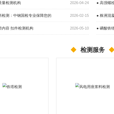
质量检测机构
2026-04-24
● 高强螺
涂料检测：中钢国检专业保障您的
2026-02-15
项目
● 株洲混
些内容 扣件检测机构
2026-05-10
构
● 磷酸铁
◆
检测服务