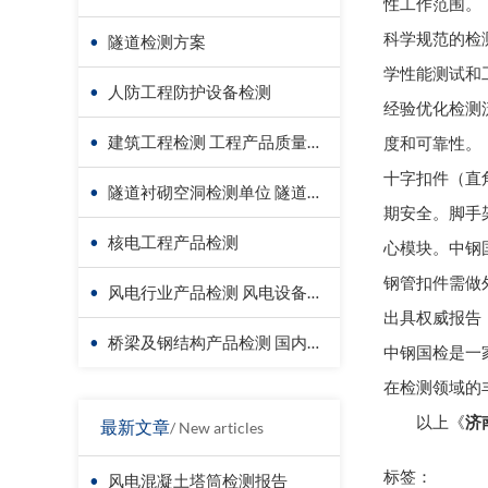
性工作范围。
科学规范的检
•
隧道检测方案
学性能测试和
•
人防工程防护设备检测
经验优化检测
•
建筑工程检测 工程产品质量复验
度和可靠性。
十字扣件（直
•
隧道衬砌空洞检测单位 隧道衬砌厚度检测方法
期安全。脚手
•
核电工程产品检测
心模块。中钢
钢管扣件需做外
•
风电行业产品检测 风电设备材料检测
出具权威报告
•
桥梁及钢结构产品检测 国内第三方检测机构服务方案
中钢国检是一
在检测领域的
以上《
济
最新文章
/ New articles
标签：
•
风电混凝土塔筒检测报告