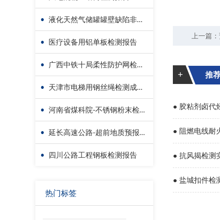
•
液化天然气储罐罐壁缺陷非接触检测-无人机检测
上一篇：
•
医疗设备用铝单板检测报告
•
广西中铁十局柔性防护网检测成功案例
+
推
•
天津市电梯用钢丝绳检测成功案例
● 胶粘剂卤代
•
河南省煤科院-不锈钢粉末检测报告
● 阻燃电线
•
延长高速公路-超前地质预报检测报告
•
四川公路工程钢板检测报告
法
● 抗风揭检
● 盐城扣件
热门标签
电话号码