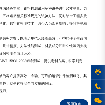
领域经验丰富，钢管检测采用多种设备进行尺寸测量、力
。严格遵循相关标准规定的试验方法，同时结合工程实践
动化、数字化检测技术，减少人为因素影响，提升检测精
测频率方案，既满足规范又经济高效，守护扣件全生命周
、尺寸精度、力学性能测试、材质成分和耐久性等四大核
确保检测全面且经济。
 15831-2023精准测试，提供定制方案，科学判定，
够为客户提供高效、准确、可靠的钢管扣件检测服务。其
在线客服
国检，就是选择安全与质量的保障。
程师。
1763719
返回列表