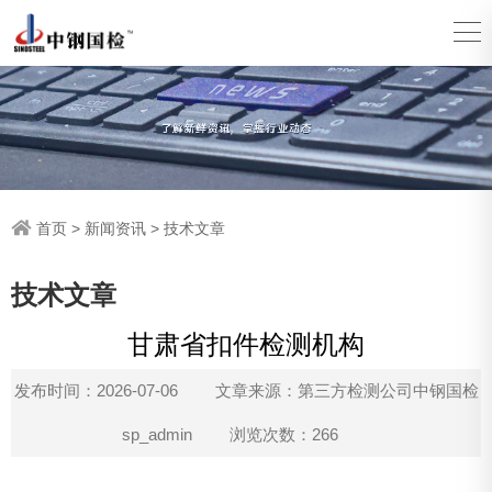
首页
>
新闻资讯
>
技术文章
技术文章
甘肃省扣件检测机构
发布时间：2026-07-06
文章来源：第三方检测公司中钢国检
sp_admin
浏览次数：266