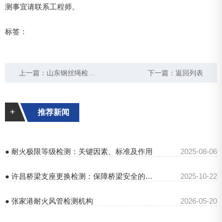
测事宜请联系工程师。
标签：
上一篇：
山东钢丝绳检测单位 山东钢丝绳检测报告
下一篇：
返回列表
+
推荐新闻
● 耐火极限等级检测：关键因素、标准及作用
2025-08-06
● 许昌桥梁支座更换检测：保障桥梁安全的关键之举
2025-10-22
● 张家港耐火风管检测机构
2026-05-20