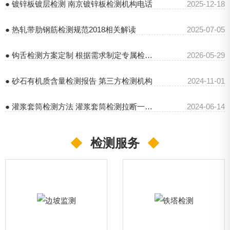
● 镀锌板镀层检测 南京镀锌板检测机构电话
2025-12-18
● 热轧带肋钢筋检测规范2018相关解读
2025-07-05
● 钩舌检测方案定制 根据需求制定专属检测方案
2026-05-29
● 砂石有机质含量检测报告 第三方检测机构
2024-11-01
● 灌浆套筒检测方法 灌浆套筒检测拉断一定不合格吗
2024-06-14
◆
检测服务
◆