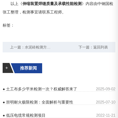
以上《
伸缩装置焊缝质量及承载性能检测
》内容由中钢国检
张工整理，检测事宜请联系工程师。
标签：
上一篇：
水泥砖检测方法和标准
下一篇：
返回列表
+
推荐新闻
● 土工布多少平米检测一次？权威解答来了
2025-09-02
● 崇明耐火极限检测：全面解析与重要性
2025-07-10
● 低压电缆常规检测项目
2022-11-21