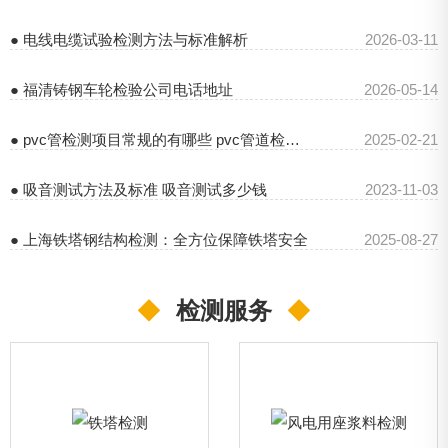
● 电线电缆试验检测方法与标准解析
2026-03-11
● 福清铸钢车轮检验公司电话地址
2026-05-14
● pvc管检测项目常规的有哪些 pvc管道检测报告
2025-02-21
● 吸音测试方法及标准 吸音测试多少钱
2023-11-03
● 上海铁塔钢结构检测：全方位保障铁塔安全
2025-08-27
◆
检测服务
◆