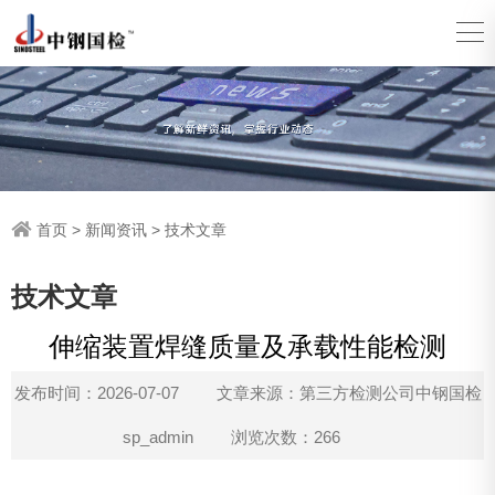
首页
>
新闻资讯
>
技术文章
技术文章
伸缩装置焊缝质量及承载性能检测
发布时间：2026-07-07
文章来源：第三方检测公司中钢国检
sp_admin
浏览次数：266