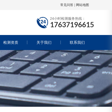
常见问答
|
网站地图
24小时检测服务热线：
17637196615
检测资质
关于我们
联系我们