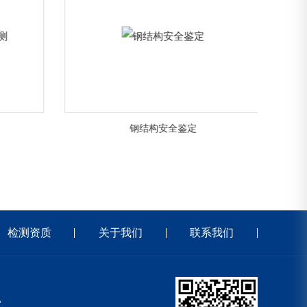
钢结构安全鉴定
检测资质
关于我们
联系我们
家