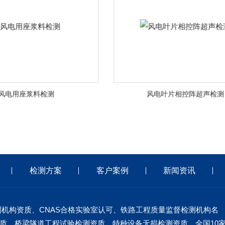
风电用座浆料检测
风电叶片相控阵超声检测
检测方案
客户案例
新闻资讯
测机构资质、CNAS合格实验室认可、铁路工程质量监督检测机构名
质、桥梁隧道工程试验检测资质、特种设备无损检测资质，全国10