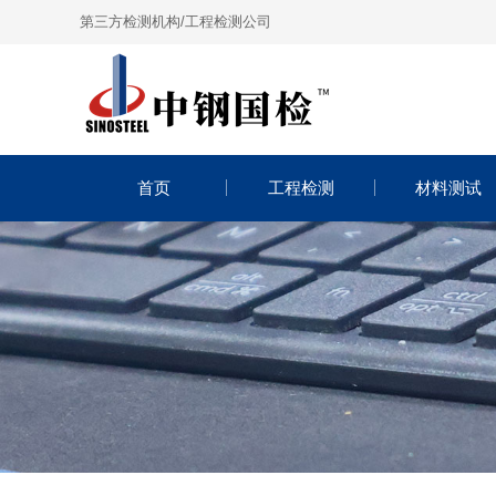
第三方检测机构/工程检测公司
首页
工程检测
材料测试