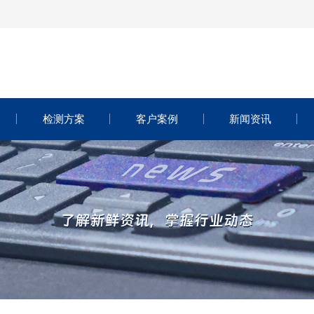
检测方案
客户案例
新闻资讯