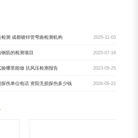
道检测 成都镀锌管弯曲检测机构
2025-11-03
肋钢筋的检测项目
2025-07-18
试验哪里能做 抗风压检测报告
2023-09-25
损探伤单位电话 资阳无损探伤多少钱
2026-05-22
◆