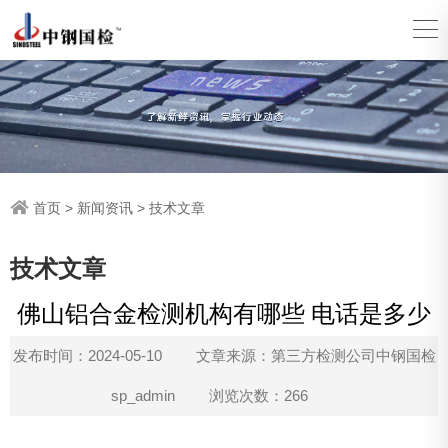
首页
>
新闻资讯
>
技术文章
技术文章
佛山铝合金检测机构有哪些 电话是多少
发布时间：2024-05-10
文章来源：第三方检测公司中钢国检
sp_admin
浏览次数：266