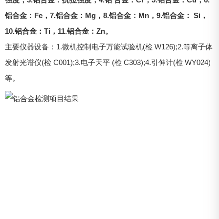
铝合金：Fe，7.铝合金：Mg，8.铝合金：Mn，9.铝合金： Si，
10.铝合金：Ti，11.铝合金：Zn。
主要仪器设备：1.微机控制电子万能试验机(检 W126);2.等离子体
发射光谱仪(检 C001);3.电子天平 (检 C303);4.引伸计(检 WY024)
等。