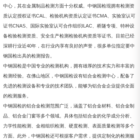
中心，其在金属制品检测方面十分权威。中钢国检现拥有检测资
质认定授权证书CAL、检验机构资质认定证书CMA、实验室认可
证书CNAS、国际实验室认可合作组织ILAC、桥隧专项、特种设
备检验检测资质、安全生产检测检验机构资质等证书。目前已经
深耕行业近40年，在行业内享有良好的声誉，很多单位指定要中
钢国检出具的检测报告。
中钢国检是中国专业的检测机构，拥有雄厚的技术实力和丰富的
检测经验。在佛山地区，中钢国检设有铝合金检测中心，配备了
先进的检测设备和专业的技术团队，能够为铝合金企业提供全面
的检测服务。
中钢国检的铝合金检测范围广泛，涵盖了铝合金材料、铝合金制
品、铝合金门窗等多个领域。具体包括铝合金的化学成分分析、
力学性能检测、金相组织检测、硬度检测、表面质量检测等多个
方面。此外，中钢国检还可根据客户需求，提供定制化的检测服