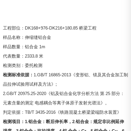
工程部位：DK168+976-DK216+180.85 桥梁工程
样品名称：伸缩缝铝合金
样品数量：铝合金 1m
代表数量：2333.8 米
检测类别：委托检测
检测标准依据：
1.GB/T 16865-2013《变形铝、镁及其合金加工制
品拉伸试验用试样及方法》;
2.GB/T 20975.25-2020《铝及铝合金化学分析方法 第 25 部分：
元素含量的测定 电感耦合等离子体原子发射光谱法》。
判定依据：TB/T 3435-2016《铁路混凝土桥梁梁端防水装置》
检测项目：1.铝合金：断后伸长率，2.铝合金：规定非比例延伸
强度，3.铝合金：抗拉强度，4.铝 合金：Cr，5.铝合金：Cu，6.