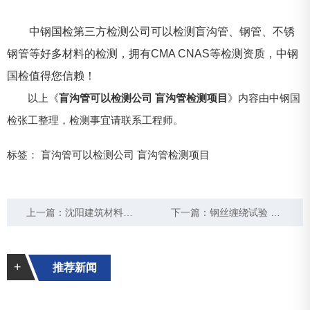
中钢国检第三方检测公司可以检测盲沟管、钢管、不锈
钢管等好多材料的检测，拥有CMA CNAS等检测资质，中钢
国检值得您信赖！
以上《
盲沟管可以检测公司 盲沟管检测项目
》内容由中钢国
检张工整理，检测事宜请联系工程师。
标签：
盲沟管可以检测公司
盲沟管检测项目
上一篇：
沈阳建筑材料检测机构
下一篇：
钢丝缠绕试验 钢丝检测项目
+
推荐新闻