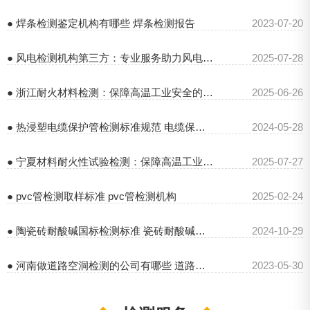
● 焊条检测鉴定机构有哪些 焊条检测报告
2023-07-20
● 风电检测机构第三方：专业服务助力风电行业发展
2025-07-28
● 浙江耐火材料检测：保障高温工业安全的关键
2025-06-26
● 热浸塑电缆保护管检测标准规范 电缆保护管检测单位
2024-05-28
● 宁夏材料耐火性试验检测：保障高温工业安全的关键
2025-07-27
● pvc管检测取样标准 pvc管检测机构
2025-02-24
● 陶瓷砖耐酸碱国标检测标准 瓷砖耐酸碱检测方法有哪些
2024-10-29
● 河南做道路空洞检测的公司有哪些 道路空洞检测收费标准
2023-05-30