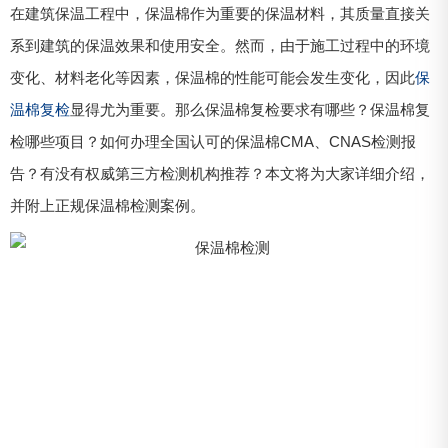
在建筑保温工程中，保温棉作为重要的保温材料，其质量直接关
系到建筑的保温效果和使用安全。然而，由于施工过程中的环境
变化、材料老化等因素，保温棉的性能可能会发生变化，因此
保
温棉复检
显得尤为重要。那么保温棉复检要求有哪些？保温棉复
检哪些项目？如何办理全国认可的保温棉CMA、CNAS检测报
告？有没有权威第三方检测机构推荐？本文将为大家详细介绍，
并附上正规保温棉检测案例。