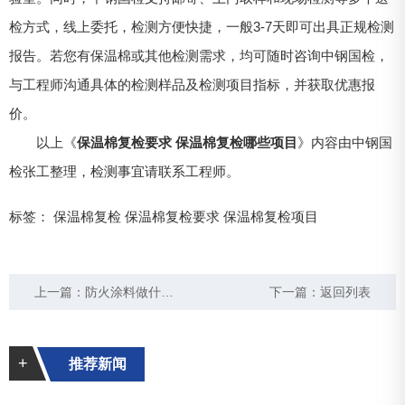
检方式，线上委托，检测方便快捷，一般3-7天即可出具正规检测
报告。若您有保温棉或其他检测需求，均可随时咨询中钢国检，
与工程师沟通具体的检测样品及检测项目指标，并获取优惠报
价。
以上《
保温棉复检要求 保温棉复检哪些项目
》内容由中钢国
检张工整理，检测事宜请联系工程师。
标签：
保温棉复检
保温棉复检要求
保温棉复检项目
上一篇：
防火涂料做什么检测 需要多长时间
下一篇：
返回列表
+
推荐新闻