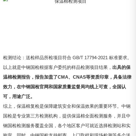
检测结论：送检样品所检项目符合 GB/T 17794-2021 标准要求。
以上就是中钢国检根据客户委托的样品检测项目结果，
出具的保
温棉检测报告，报告加盖了CMA、CNAS等资质印章，具备法律
效力，在中钢国检官网和国家质量监督局均线上可查，全国认
可，用途广泛。
综上，保温棉复检是保障建筑安全和保温效果的重要环节。中钢
国检是专业第三方检测机构，提供保温棉全面检测服务，并且中
钢国检检测服务覆盖全国，各个地区客户可就近选择检测站和实
验室。同时，中钢国检支持邮寄、上门取样和现场检测等多个送