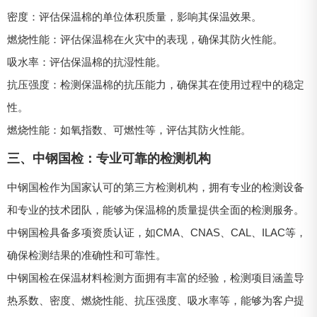
密度：评估保温棉的单位体积质量，影响其保温效果。
燃烧性能：评估保温棉在火灾中的表现，确保其防火性能。
吸水率：评估保温棉的抗湿性能。
抗压强度：检测保温棉的抗压能力，确保其在使用过程中的稳定
性。
燃烧性能：如氧指数、可燃性等，评估其防火性能。
三、中钢国检：专业可靠的检测机构
中钢国检作为国家认可的第三方检测机构，拥有专业的检测设备
和专业的技术团队，能够为保温棉的质量提供全面的检测服务。
中钢国检具备多项资质认证，如CMA、CNAS、CAL、ILAC等，
确保检测结果的准确性和可靠性。
中钢国检在保温材料检测方面拥有丰富的经验，检测项目涵盖导
热系数、密度、燃烧性能、抗压强度、吸水率等，能够为客户提