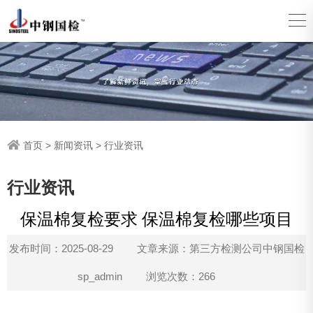
首页
>
新闻资讯
>
行业资讯
行业资讯
保温棉复检要求 保温棉复检哪些项目
发布时间：2025-08-29
文章来源：第三方检测公司中钢国检
sp_admin
浏览次数：266