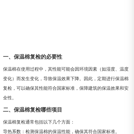
一、保温棉复检的必要性
保温棉在使用过程中，其性能可能会因环境因素（如湿度、温度
变化）而发生变化，导致保温效果下降。因此，定期进行保温棉
复检，可以确保其性能符合国家标准，保障建筑的保温效果和安
全性。
二、保温棉复检哪些项目
保温棉复检通常包括以下几个方面：
导热系数：检测保温棉的保温性能，确保其符合国家标准。