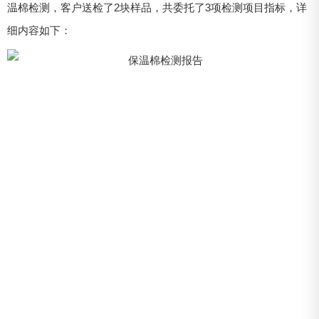
温棉检测，客户送检了2块样品，共委托了3项检测项目指标，详
细内容如下：