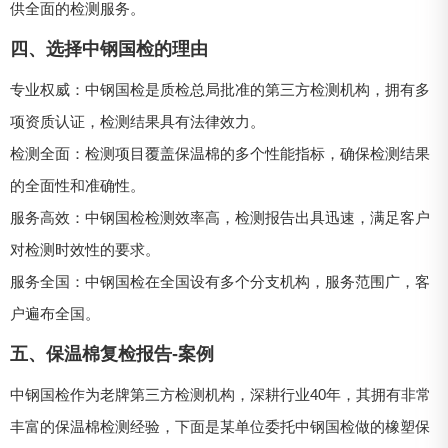
供全面的检测服务。
四、选择中钢国检的理由
专业权威：中钢国检是质检总局批准的第三方检测机构，拥有多
项资质认证，检测结果具有法律效力。
检测全面：检测项目覆盖保温棉的多个性能指标，确保检测结果
的全面性和准确性。
服务高效：中钢国检检测效率高，检测报告出具迅速，满足客户
对检测时效性的要求。
服务全国：中钢国检在全国设有多个分支机构，服务范围广，客
户遍布全国。
五、保温棉复检报告-案例
中钢国检作为老牌第三方检测机构，深耕行业40年，其拥有非常
丰富的保温棉检测经验，下面是某单位委托中钢国检做的橡塑保