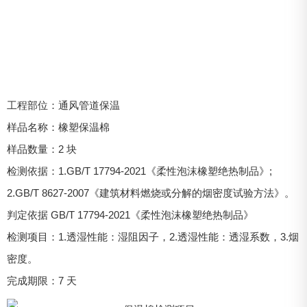
工程部位：通风管道保温
样品名称：橡塑保温棉
样品数量：2 块
检测依据：1.GB/T 17794-2021《柔性泡沫橡塑绝热制品》;
2.GB/T 8627-2007《建筑材料燃烧或分解的烟密度试验方法》。
判定依据 GB/T 17794-2021《柔性泡沫橡塑绝热制品》
检测项目：1.透湿性能：湿阻因子，2.透湿性能：透湿系数，3.烟
密度。
完成期限：7 天