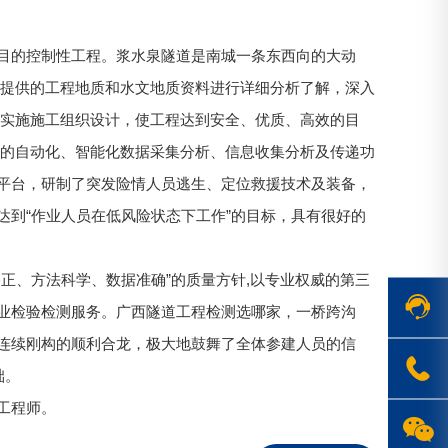
的控制性工程。浆水泉隧道是南城一条东西向的大动
所提供的工程地质和水文地质资料进行详细分析了解，深入
和实施施工组织设计，使工程达到安全、优质、高效的目
平的自动化、智能化数据采集分析、信息收集分析及传递功
平台，研制了突发险情人员逃生、定位救援技术及装备，
到“作业人员在低风险状态下工作”的目标，具有很好的
、方法科学、数据准确”的质量方针,以专业权威的第三
业检验检测服务。广西隧道工程检测选哪家，一桥跨沟
连续刚构的顺利合龙，极大地鼓舞了全体参建人员的信
在线客服
础。
工程师。
1763719