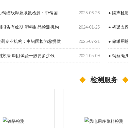
应力钢绞线摩擦系数检测：中钢国
2025-06-26
● 隔声检
检测报告有效期 塑料制品检测机构
2024-01-25
● 桥梁支
电检测专业机构：中钢国检为您提供
2025-07-21
● 储罐用
测服务
测方法 摩阻试验一般要多少钱
2024-05-09
告
● 钢丝绳
◆
检测服务