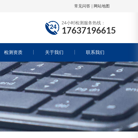
常见问答
|
网站地图
24小时检测服务热线：
17637196615
检测资质
关于我们
联系我们