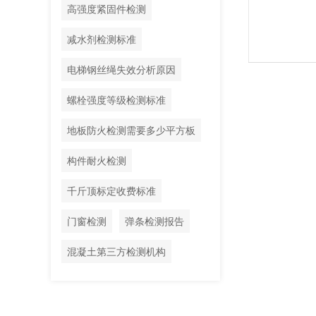
高强度紧固件检测
减水剂检测标准
电梯钢丝绳失效分析原因
铁塔检测
螺栓强度等级检测标准
地板防火检测需要多少平方板
构件耐火检测
千斤顶标定收费标准
门窗检测
弹条检测报告
混凝土第三方检测机构