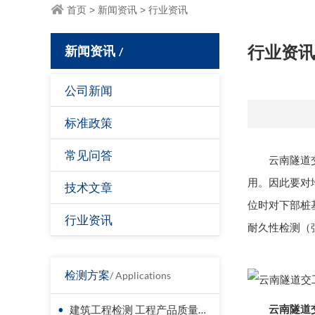
首页
>
新闻资讯
>
行业资讯
新闻资讯
行业资讯
/
公司新闻
标准政策
常见问答
云南隧道交工
用。因此要对
技术文章
位时对下部桩
行业资讯
耐久性检测（
检测方案
/ Applications
•
建筑工程检测 工程产品质量复验
云南隧道