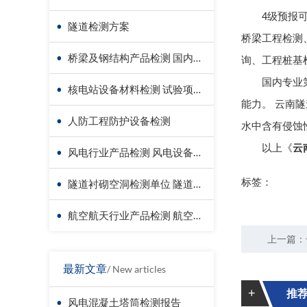
4级预报可用
•
隧道检测方案
桥梁工程检测
•
桥梁及钢结构产品检测 国内第三方检测机构服务方案
询、工程桩基
国内专业第三
•
核电站设备材料检测 试验项目价格
能力。 云南
•
人防工程防护设备检测
水中含有侵蚀
以上《
云
•
风电行业产品检测 风电设备材料检测
标签：
•
隧道衬砌空洞检测单位 隧道衬砌厚度检测方法
•
航空航天行业产品检测 航空器材料检测
上一篇：
最新文章
/ New articles
+
推
•
风电混凝土塔筒检测报告