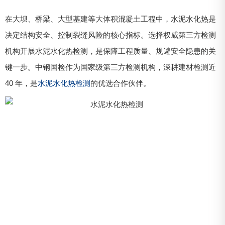
在大坝、桥梁、大型基建等大体积混凝土工程中，水泥水化热是
决定结构安全、控制裂缝风险的核心指标。选择权威第三方检测
机构开展水泥水化热检测，是保障工程质量、规避安全隐患的关
键一步。中钢国检作为国家级第三方检测机构，深耕建材检测近
40 年，是
水泥水化热检测
的优选合作伙伴。