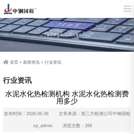
首页
>
新闻资讯
>
行业资讯
行业资讯
水泥水化热检测机构 水泥水化热检测费
用多少
发布时间：2026-05-28
文章来源：第三方检测公司中钢国检
sp_admin
浏览次数：266