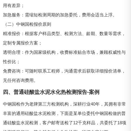
用有差异；
加急服务：需缩短检测周期的加急委托，费用会适当上浮。
（二）中钢国检报价原则
精准报价：根据客户样品类型、检测方法、龄期、数量等需求，
定制专属报价方案；
透明合理：作为国家级机构，收费标准贴合市场，兼顾权威性与
性价比；
免费咨询：可随时联系工程师，沟通需求后获取详细报价清单，
无任何咨询费用。
四、普通硅酸盐水泥水化热检测报告-案例
中钢国检作为老牌第三方检测机构，深耕行业40年，其拥有非常
丰富的通用硅酸盐水泥检测，下面是某单位委托中钢国检做的普
通硅酸盐水泥检测，客户邮寄送检了12千克样品，共委托了18项