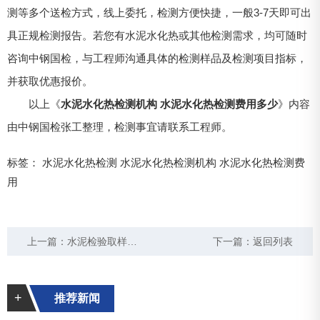
测等多个送检方式，线上委托，检测方便快捷，一般3-7天即可出
具正规检测报告。若您有水泥水化热或其他检测需求，均可随时
咨询中钢国检，与工程师沟通具体的检测样品及检测项目指标，
并获取优惠报价。
以上《
水泥水化热检测机构 水泥水化热检测费用多少
》内容
由中钢国检张工整理，检测事宜请联系工程师。
标签：
水泥水化热检测
水泥水化热检测机构
水泥水化热检测费
用
上一篇：
水泥检验取样标准 水泥检验批一批取多少
下一篇：
返回列表
+
推荐新闻