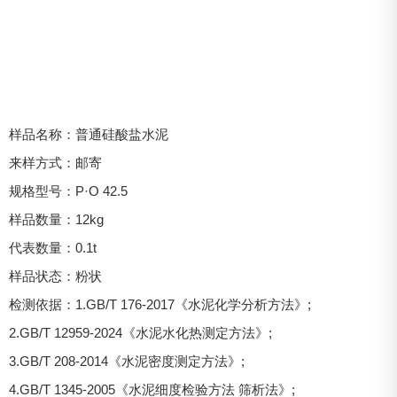
样品名称：普通硅酸盐水泥
来样方式：邮寄
规格型号：P·O 42.5
样品数量：12kg
代表数量：0.1t
样品状态：粉状
检测依据：1.GB/T 176-2017《水泥化学分析方法》;
2.GB/T 12959-2024《水泥水化热测定方法》;
3.GB/T 208-2014《水泥密度测定方法》;
4.GB/T 1345-2005《水泥细度检验方法 筛析法》;