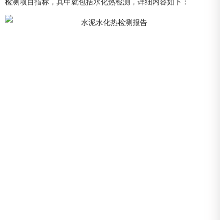
检测项目指标，其中就包括水化热检测，详细内容如下：