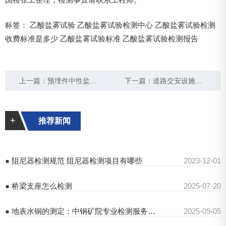
标签：
乙酸盐雾试验
乙酸盐雾试验检测中心
乙酸盐雾试验检测
收费标准是多少
乙酸盐雾试验标准
乙酸盐雾试验检测报告
上一篇：
预埋件中性盐雾试验标准 中性盐雾试验报告
下一篇：
道路交安设施中性盐雾试验找哪个检测机构
+
推荐新闻
● 阻尼器检测规范 阻尼器检测项目有哪些
2023-12-01
● 桥梁支座怎么检测
2025-07-20
● 地表水铜的测定：中钢矿院专业检测服务解析
2025-09-05