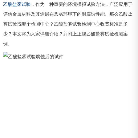
乙酸盐雾试验
，作为一种重要的环境模拟试验方法，广泛应用于
评估金属材料及其涂层在恶劣环境下的耐腐蚀性能。那么乙酸盐
雾试验找哪个检测中心？乙酸盐雾试验检测中心收费标准是多
少？本文将为大家详细介绍？并附上正规乙酸盐雾试验检测案
例。