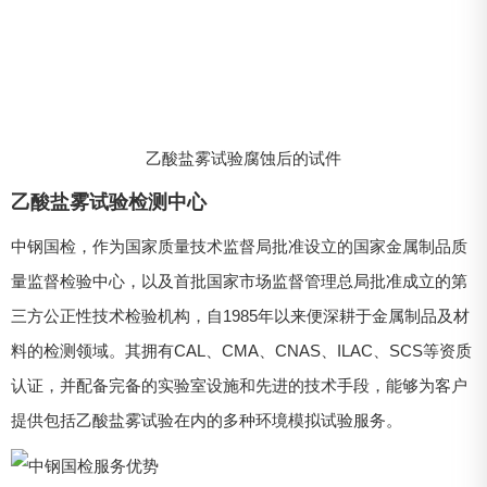
乙酸盐雾试验腐蚀后的试件
乙酸盐雾试验检测中心
中钢国检，作为国家质量技术监督局批准设立的国家金属制品质
量监督检验中心，以及首批国家市场监督管理总局批准成立的第
三方公正性技术检验机构，自1985年以来便深耕于金属制品及材
料的检测领域。其拥有CAL、CMA、CNAS、ILAC、SCS等资质
认证，并配备完备的实验室设施和先进的技术手段，能够为客户
提供包括乙酸盐雾试验在内的多种环境模拟试验服务。