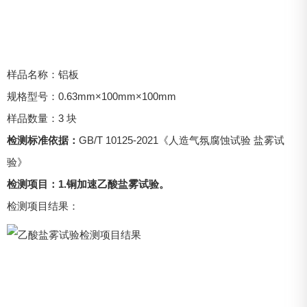
样品名称：铝板
规格型号：0.63mm×100mm×100mm
样品数量：3 块
检测标准依据：
GB/T 10125-2021《人造气氛腐蚀试验 盐雾试
验》
检测项目：1.铜加速乙酸盐雾试验。
检测项目结果：