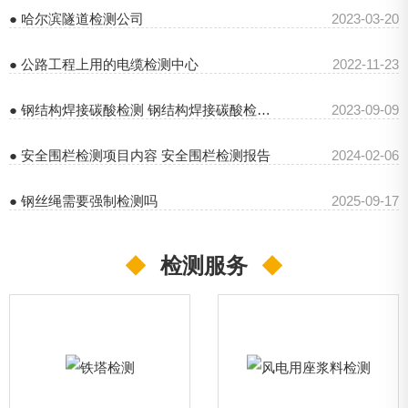
● 哈尔滨隧道检测公司
2023-03-20
● 公路工程上用的电缆检测中心
2022-11-23
● 钢结构焊接碳酸检测 钢结构焊接碳酸检测报告
2023-09-09
● 安全围栏检测项目内容 安全围栏检测报告
2024-02-06
● 钢丝绳需要强制检测吗
2025-09-17
◆
检测服务
◆