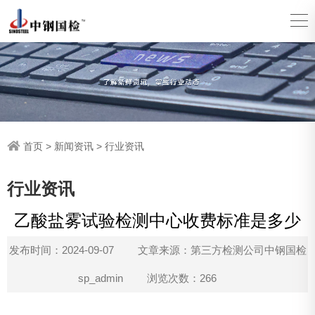
首页
>
新闻资讯
>
行业资讯
行业资讯
乙酸盐雾试验检测中心收费标准是多少
发布时间：2024-09-07
文章来源：第三方检测公司中钢国检
sp_admin
浏览次数：266