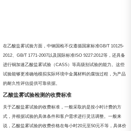
在乙酸盐雾试验方面，中钢国检不仅遵循国家标准GB/T 10125-
2012、GB/T 1771-2007以及国际标准ISO 9227:2012等，还具备
进行铜加速乙酸盐雾试验（CASS）等高级别试验的能力。这些
试验能够更准确地模拟实际环境中金属材料的腐蚀过程，为产品
的耐久性评估提供可靠依据。
乙酸盐雾试验检测的收费标准
关于乙酸盐雾试验的收费标准，一般采取的是按小时计费的方
式，并根据试验的具体条件和客户需求进行灵活调整。一般来
说，乙酸盐雾试验的收费价格在每小时20元至50元不等，具体价