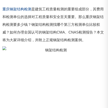
重庆钢架结构检测
是建筑工程质量检测的重要组成部分，其费用
和检测单位的选择对工程质量和安全至关重要。那么重庆钢架结
构检测要多少钱？钢架结构检测找哪个第三方检测单位比较权
威？如何办理全国认可的钢架结构CMA、CNAS检测报告？本文
将为大家详细介绍，并附上正规钢架结构检测案例。