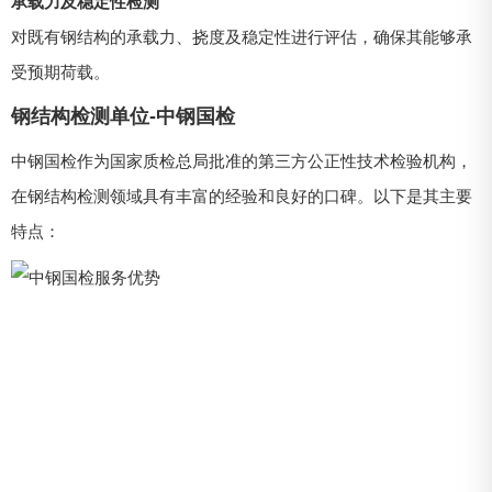
承载力及稳定性检测
对既有钢结构的承载力、挠度及稳定性进行评估，确保其能够承
受预期荷载。
钢结构检测单位-中钢国检
中钢国检作为国家质检总局批准的第三方公正性技术检验机构，
在钢结构检测领域具有丰富的经验和良好的口碑。以下是其主要
特点：