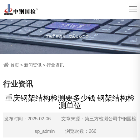
首页
>
新闻资讯
>
行业资讯
行业资讯
重庆钢架结构检测要多少钱 钢架结构检
测单位
发布时间：2025-02-06
文章来源：第三方检测公司中钢国检
sp_admin
浏览次数：266