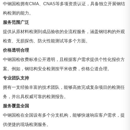
中钢国检拥有CMA、CNAS等多项资质认证，具备独立开展钢结
构检测的能力。
服务范围广泛
提供从原材料检测到成品验收的全流程服务，涵盖钢结构的外观
检查、无损探伤、防火性能测试等多个方面。
价格透明合理
中钢国检收费标准公开透明，且根据客户需求提供个性化报价方
案。例如，钢结构安全检测按平米收费，价格公道合理。
专业团队支持
拥有一支经验丰富的技术团队，能够高效完成复杂项目的检测任
务，并出具权威可靠的检测报告。
服务覆盖全国
中钢国检在全国设有多个分支机构，能够快速响应客户需求，提
供便捷的现场检测服务。