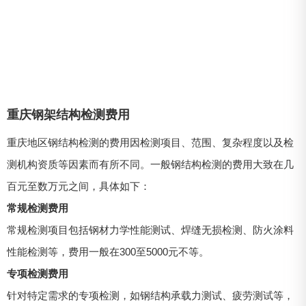
重庆钢架结构检测费用
重庆地区钢结构检测的费用因检测项目、范围、复杂程度以及检
测机构资质等因素而有所不同。一般钢结构检测的费用大致在几
百元至数万元之间，具体如下：
常规检测费用
常规检测项目包括钢材力学性能测试、焊缝无损检测、防火涂料
性能检测等，费用一般在300至5000元不等。
专项检测费用
针对特定需求的专项检测，如钢结构承载力测试、疲劳测试等，