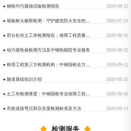
● 钢铁均匀腐蚀试验检测报告
2024-09-12
● 墙板耐火极限检测：守护建筑防火安全的关键环节
2025-07-23
● 邢台长丝土工布检测报告：保障工程质量的关键依据
2025-08-31
● 动力煤热值检测方法及中钢热能院专业服务
2025-08-22
● 铁塔工程第三方检测机构：中钢国检全方位保障铁塔安全
2025-09-11
● 隧道基础知识介绍
2022-05-22
● 土工布检测厚度：中钢国检专业保障工程质量
2025-09-30
● 市政道路弯沉和压实度检测标准及方法
2023-09-14
◆
检测服务
◆