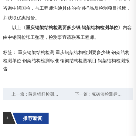
咨询中钢国检，与工程师沟通具体的检测样品及检测项目指标，
并获取优惠报价。
以上《
重庆钢架结构检测要多少钱 钢架结构检测单位
》内容
由中钢国检张工整理，检测事宜请联系工程师。
标签：
重庆钢架结构检测
重庆钢架结构检测要多少钱
钢架结构
检测单位
钢架结构检测标准
钢架结构检测项目
钢架结构检测报
告
上一篇：
隧道锚杆检测密实度的标准要求及方法
下一篇：
氟碳漆检测标准 氟碳漆检测报告图片
+
推荐新闻