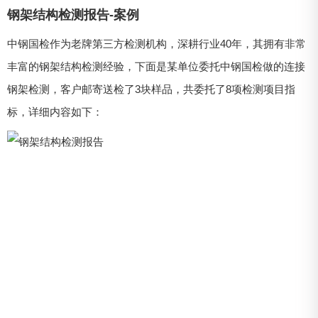
钢架结构检测报告-案例
中钢国检作为老牌第三方检测机构，深耕行业40年，其拥有非常
丰富的钢架结构检测经验，下面是某单位委托中钢国检做的连接
钢架检测，客户邮寄送检了3块样品，共委托了8项检测项目指
标，详细内容如下：