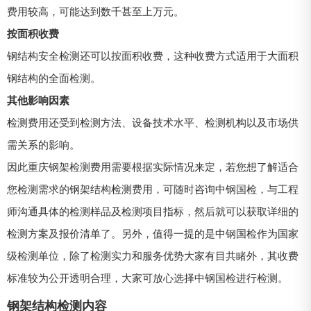
费用较高，可能达到数千甚至上万元。
按面积收费
钢结构安全检测还可以按面积收费，这种收费方式适用于大面积
钢结构的全面检测。
其他影响因素
检测费用还受到检测方法、设备技术水平、检测机构以及市场供
需关系的影响。
因此重庆钢架检测费用需要根据实际情况来定，若您想了解适合
您检测需求的钢架结构检测费用，可随时咨询中钢国检，与工程
师沟通具体的检测样品及检测项目指标，然后就可以获取详细的
检测方案及报价清单了。另外，值得一提的是中钢国检作为国家
级检测单位，除了检测实力和服务优势大家有目共睹外，其收费
标准较为公开透明合理，大家可放心选择中钢国检进行检测。
钢架结构检测内容