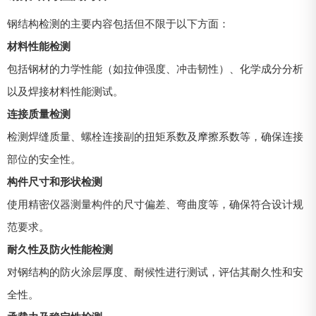
钢结构检测的主要内容包括但不限于以下方面：
材料性能检测
包括钢材的力学性能（如拉伸强度、冲击韧性）、化学成分分析
以及焊接材料性能测试。
连接质量检测
检测焊缝质量、螺栓连接副的扭矩系数及摩擦系数等，确保连接
部位的安全性。
构件尺寸和形状检测
使用精密仪器测量构件的尺寸偏差、弯曲度等，确保符合设计规
范要求。
耐久性及防火性能检测
对钢结构的防火涂层厚度、耐候性进行测试，评估其耐久性和安
全性。