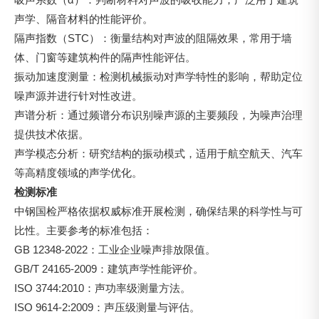
声学、隔音材料的性能评价。
隔声指数（STC）‍：衡量结构对声波的阻隔效果，常用于墙
体、门窗等建筑构件的隔声性能评估。
振动加速度测量：检测机械振动对声学特性的影响，帮助定位
噪声源并进行针对性改进。
声谱分析：通过频谱分布识别噪声源的主要频段，为噪声治理
提供技术依据。
声学模态分析：研究结构的振动模式，适用于航空航天、汽车
等高精度领域的声学优化。
检测标准
中钢国检严格依据权威标准开展检测，确保结果的科学性与可
比性。主要参考的标准包括：
GB 12348-2022：工业企业噪声排放限值。
GB/T 24165-2009：建筑声学性能评价。
ISO 3744:2010：声功率级测量方法。
ISO 9614-2:2009：声压级测量与评估。