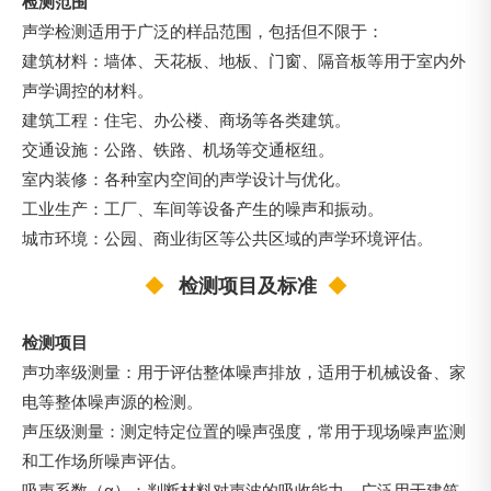
检测范围
声学检测适用于广泛的样品范围，包括但不限于：
建筑材料：墙体、天花板、地板、门窗、隔音板等用于室内外
声学调控的材料。
建筑工程：住宅、办公楼、商场等各类建筑。
交通设施：公路、铁路、机场等交通枢纽。
室内装修：各种室内空间的声学设计与优化。
工业生产：工厂、车间等设备产生的噪声和振动。
城市环境：公园、商业街区等公共区域的声学环境评估。
◆
检测项目及标准
◆
检测项目
声功率级测量：用于评估整体噪声排放，适用于机械设备、家
电等整体噪声源的检测。
声压级测量：测定特定位置的噪声强度，常用于现场噪声监测
和工作场所噪声评估。
吸声系数（α）‍：判断材料对声波的吸收能力，广泛用于建筑