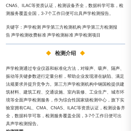
CNAS、ILAC等资质认证，检测设备齐全，数据科学可靠，检
测服务覆盖全国，3-7个工作日便可出具声学检测报告。
关键字：
声学检测
声学第三方检测机构
声学第三方检测报
告
声学检测收费标准
声学检测标准
声学检测项目
◆
检测介绍
◆
声学检测通过专业仪器和标准化方法，对噪声、吸声、隔声、
振动等关键参数进行定量分析，帮助企业发现潜在缺陷、满足
法规要求并提升竞争力。第三方声学检测机构中钢国检提供建
筑材料、建筑工程、交通设施、室内装修、工业生产、城市环
境等全面声学检测服务，作为综合性国家级检测中心，旗下实
验室拥有CAL、CMA、CNAS、ILAC等资质认证，检测设备齐
全，数据科学可靠，检测服务覆盖全国，3-7个工作日便可出
具声学检测报告。