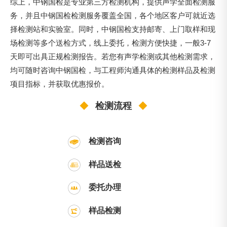
综上，中钢国检是专业第三方检测机构，提供声学全面检测服
务，并且中钢国检检测服务覆盖全国，各个地区客户可就近选
择检测站和实验室。同时，中钢国检支持邮寄、上门取样和现
场检测等多个送检方式，线上委托，检测方便快捷，一般3-7
天即可出具正规检测报告。若您有声学检测或其他检测需求，
均可随时咨询中钢国检，与工程师沟通具体的检测样品及检测
项目指标，并获取优惠报价。
◆
检测流程
◆
检测咨询
样品送检
委托办理
样品检测