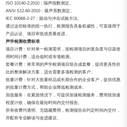
ISO 10140-2:2010：隔声指数测定。
ANSI S12.60-2010：吸声系数测定。
IEC 60068-2-27：振动与冲击试验方法。
通过这些标准的统一执行，检测报告具备权威性，可直接用于
产品认证、项目审批或质量改进。
声学检测收费标准
项目计费：针对单一检测需求，按检测项目的复杂度与仪器使
用时间计费，适合临时或专项检测。
套餐计费：将常用的声学检测项目组合成套餐，提供更具性价
比的整体解决方案，适合需要多项检测的客户。
批量计费：针对大批量样品或长期合作的企业客户，提供优惠
的批量计费方式，帮助企业降低检测成本。
加急服务：在紧急情况下，可提供加速检测服务，费用按加速
程度计收，确保在最短时间内交付报告。
所有收费均透明、无隐藏费用，检测报告在约定时间内交付，
并配有专业解读与改进建议。