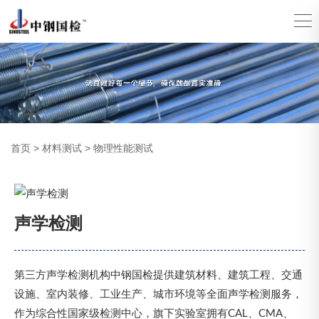
首页
>
材料测试
>
物理性能测试
声学检测
第三方声学检测机构中钢国检提供建筑材料、建筑工程、交通
设施、室内装修、工业生产、城市环境等全面声学检测服务，
作为综合性国家级检测中心，旗下实验室拥有CAL、CMA、