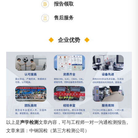
报告领取
售后服务
◆
企业优势
◆
以上是
声学检测
文章内容，可与工程师一对一沟通检测报告。
文章来源：中钢国检（第三方检测公司）