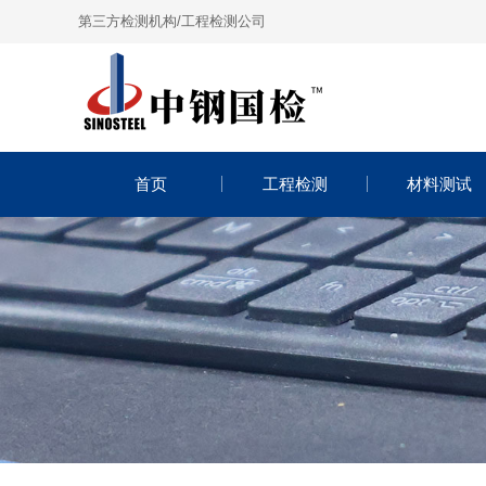
第三方检测机构/工程检测公司
首页
工程检测
材料测试