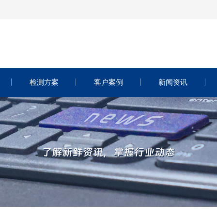
检测方案
客户案例
新闻资讯