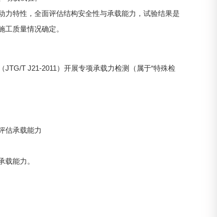
动力特性，全面评估结构安全性与承载能力，试验结果是
施工质量情况确定。
/T J21-2011）开展专项承载力检测（属于“特殊检
评估承载能力
承载能力。