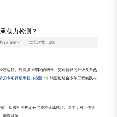
承载力检测？
p_admin
浏览次数：266
经济运转。随着服役年限的增长、交通荷载的升级及自然
桥梁专项荷载承载力检测
？中钢国检结合多年工程实践与
建公路桥梁，应按相关规定开展成桥荷载试验。其中，对于连续
、动载试验。