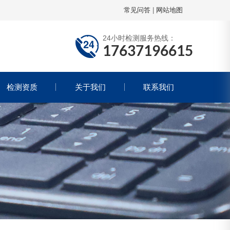
常见问答
|
网站地图
24小时检测服务热线：
17637196615
检测资质
关于我们
联系我们