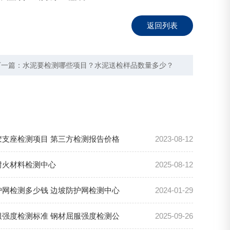
返回列表
下一篇：
水泥要检测哪些项目？水泥送检样品数量多少？
胶支座检测项目 第三方检测报告价格
2023-08-12
耐火材料检测中心
2025-08-12
护网检测多少钱 边坡防护网检测中心
2024-01-29
服强度检测标准 钢材屈服强度检测公
2025-09-26