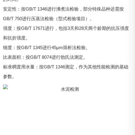
安定性：按GB/T 1346进行沸煮法检验，部分特殊品种还需按
GB/T 750进行压蒸法检验（型式检验项目）。
强度：按GB/T 17671进行，包括3天和28天两个龄期的抗压强度
和抗折强度。
细度：按GB/T 1345进行45μm筛析法检验。
比表面积：按GB/T 8074进行勃氏法测定。
标准稠度用水量：按GB/T 1346测定，作为其他性能检测的基础
参数。