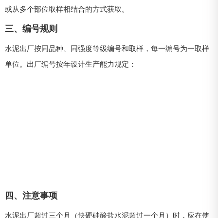
或从多个部位取样相结合的方式获取。
三、编号规则
水泥出厂按同品种、同强度等级编号和取样，每一编号为一取样
单位。出厂编号按年设计生产能力规定：
四、注意事项
水泥出厂超过三个月（快硬硅酸盐水泥超过一个月）时，应在使