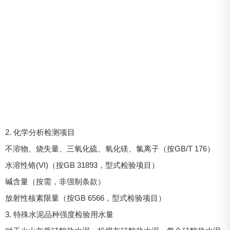
2. 化学分析检测项目
不溶物、烧失量、三氧化硫、氧化镁、氯离子（按GB/T 176）
水溶性铬(VI)（按GB 31893，型式检验项目）
碱含量（按需，非强制条款）
放射性核素限量（按GB 6566，型式检验项目）
3. 特殊水泥品种强度检验用水量