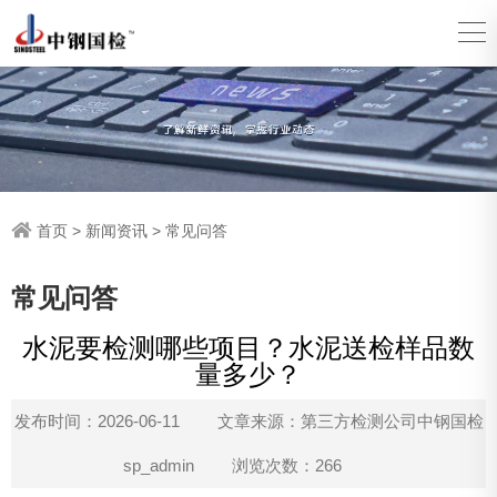
首页
>
新闻资讯
>
常见问答
常见问答
水泥要检测哪些项目？水泥送检样品数
量多少？
发布时间：2026-06-11
文章来源：第三方检测公司中钢国检
sp_admin
浏览次数：266