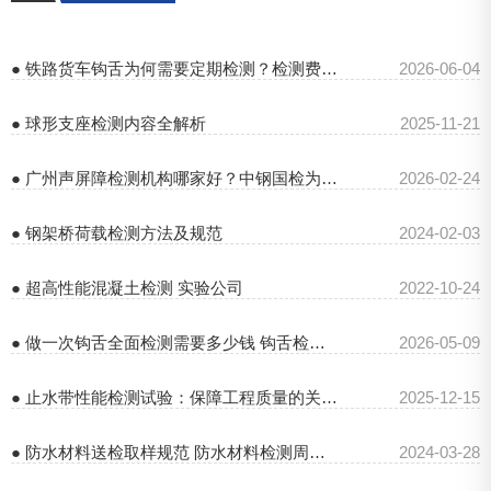
● 铁路货车钩舌为何需要定期检测？检测费用是多少
2026-06-04
● 球形支座检测内容全解析
2025-11-21
● 广州声屏障检测机构哪家好？中钢国检为您保驾护航
2026-02-24
● 钢架桥荷载检测方法及规范
2024-02-03
● 超高性能混凝土检测 实验公司
2022-10-24
● 做一次钩舌全面检测需要多少钱 钩舌检测报告几天能出
2026-05-09
● 止水带性能检测试验：保障工程质量的关键环节
2025-12-15
● 防水材料送检取样规范 防水材料检测周期是多久
2024-03-28