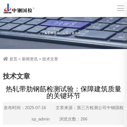
首页
>
新闻资讯
>
技术文章
技术文章
热轧带肋钢筋检测试验：保障建筑质量
的关键环节
发布时间：2025-07-16
文章来源：第三方检测公司中钢国检
sp_admin
浏览次数：266