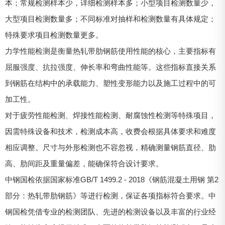
本；常规检测样本少，详细检测样本多；小型项目检测数量少，
大型项目检测数量多；不同标准对抽样和检测数量有具体规定；
特殊要求项目检测数量更多。
力学性能检测是衡量热轧带肋钢筋使用性能的核心，主要指标有
屈服强度、抗拉强度、伸长率和弯曲性能等。这些指标直接关系
到钢筋在结构中的承载能力、塑性变形能力以及施工过程中的可
加工性。
对于疲劳性能检测、焊接性能检测、耐腐蚀性检测等特殊项目，
因需特殊设备和技术，检测成本高，收费会根据具体要求和难度
相应调整。尺寸与外形检测也不容忽视，精确测量钢筋直径、肋
高、肋间距及重量偏差，能确保符合设计要求。
中钢国检依据国家标准GB/T 1499.2 - 2018《钢筋混凝土用钢 第2
部分：热轧带肋钢筋》等进行检测，保证各项指标符合要求。中
钢国检凭借专业的检测团队、先进的检测设备以及丰富的行业经