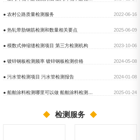
● 农村公路质量检测服务
2022-06-16
● 热轧带肋钢筋检测和数量相关要点
2025-06-09
● 模数式伸缩缝检测项目 第三方检测机构
2023-10-06
● 镀锌钢板检测频率 镀锌钢板检测价格
2024-05-08
● 污水管检测项目 污水管检测报告
2024-01-08
● 船舶涂料检测哪里可以做 船舶涂料检测报告
2025-01-24
◆
检测服务
◆