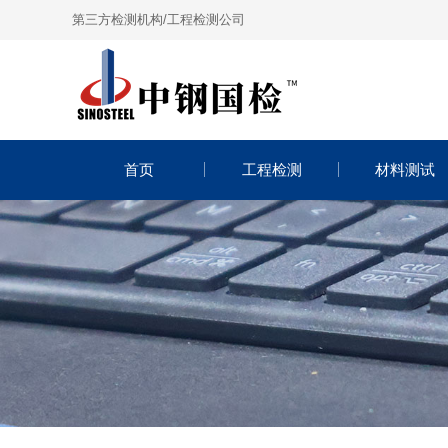
第三方检测机构/工程检测公司
首页
工程检测
材料测试