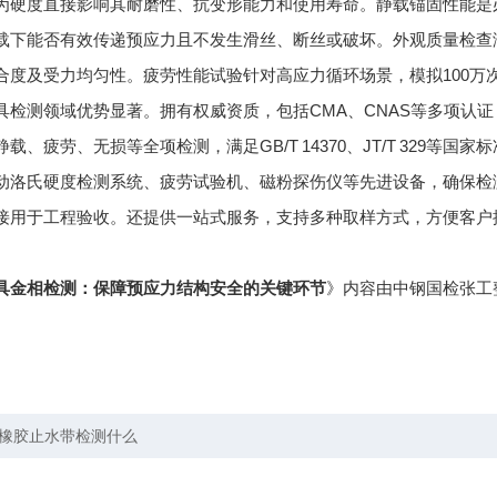
为硬度直接影响其耐磨性、抗变形能力和使用寿命。静载锚固性能是
载下能否有效传递预应力且不发生滑丝、断丝或破坏。外观质量检查
合度及受力均匀性。疲劳性能试验针对高应力循环场景，模拟100万
具检测领域优势显著。拥有权威资质，包括CMA、CNAS等多项认
载、疲劳、无损等全项检测，满足GB/T 14370、JT/T 329
动洛氏硬度检测系统、疲劳试验机、磁粉探伤仪等先进设备，确保检测结
接用于工程验收。还提供一站式服务，支持多种取样方式，方便客户
具金相检测：保障预应力结构安全的关键环节
》内容由中钢国检张工
橡胶止水带检测什么