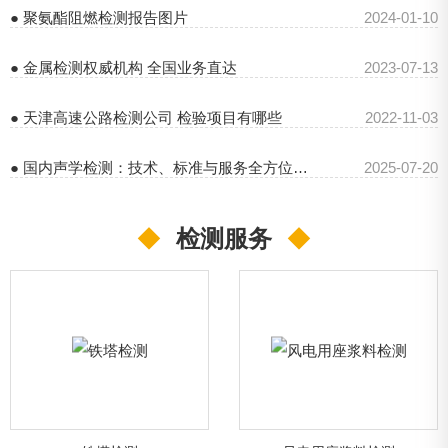
● 聚氨酯阻燃检测报告图片
2024-01-10
● 金属检测权威机构 全国业务直达
2023-07-13
● 天津高速公路检测公司 检验项目有哪些
2022-11-03
● 国内声学检测：技术、标准与服务全方位解析
2025-07-20
◆
检测服务
◆