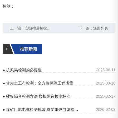
标签：
上一篇：
安徽槽道拉拔、承载力一站式检测
下一篇：
返回列表
+
推荐新闻
● 抗风揭检测的必要性
2025-08-11
● 甘肃土工布检测：全方位保障工程质量
2025-09-16
● 楼板隔音检测方法 楼板隔音检测标准
2025-02-17
● 煤矿阻燃电缆检测规范 煤矿阻燃电缆检验报告
2026-02-03