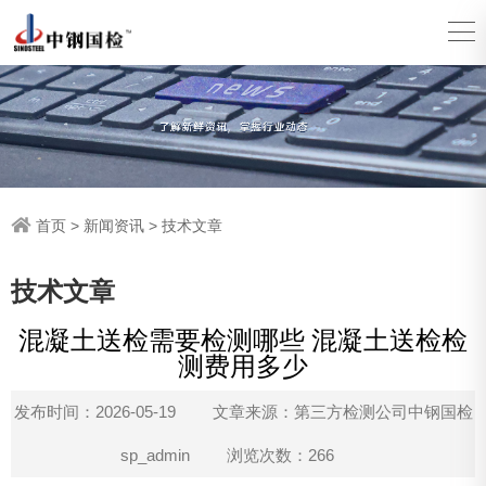
首页
>
新闻资讯
>
技术文章
技术文章
混凝土送检需要检测哪些 混凝土送检检
测费用多少
发布时间：2026-05-19
文章来源：第三方检测公司中钢国检
sp_admin
浏览次数：266