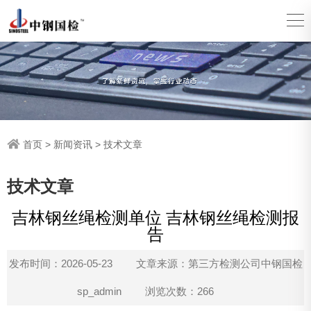
首页
>
新闻资讯
>
技术文章
技术文章
吉林钢丝绳检测单位 吉林钢丝绳检测报
告
发布时间：2026-05-23
文章来源：第三方检测公司中钢国检
sp_admin
浏览次数：266