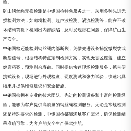
验。
矿山钢丝绳无损检测是中钢国检特色服务之一。采用多种先进无
损检测方法，如磁粉检测、超声波检测、涡流检测等，能在不破
坏结构前提下检测出内部缺陷，及时发现潜在问题，保障矿山生
产安全。
中钢国检还能检测钢丝绳内部断裂，凭借先进设备捕捉微裂纹或
断裂信号，根据结构特点定制检测方案，实现无盲区覆盖，建立
健康档案，预测剩余寿命。同时提供快速现场检测服务，携带便
携式设备，现场进行外观检查、硬度测试和张力试验，快速出具
结果并提供维修建议和安全措施。
中钢国检拥有专业的技术团队、先进的检测设备和丰富的检测经
验，能够为客户提供高质量的钢丝绳检测服务。无论是常规检测
还是特殊要求的检测，中钢国检都能满足客户需求，确保检测结
果准确可靠，为客户的安全生产保驾护航。