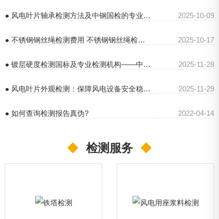
● 风电叶片轴承检测方法及中钢国检的专业服务
2025-10-09
● 不锈钢钢丝绳检测费用 不锈钢钢丝绳检测报告
2025-10-17
● 镀层硬度检测国标及专业检测机构——中钢国检
2025-11-28
● 风电叶片外观检测：保障风电设备安全稳定运行的关键环节
2025-11-29
● 如何查询检测报告真伪?
2022-04-14
◆
检测服务
◆