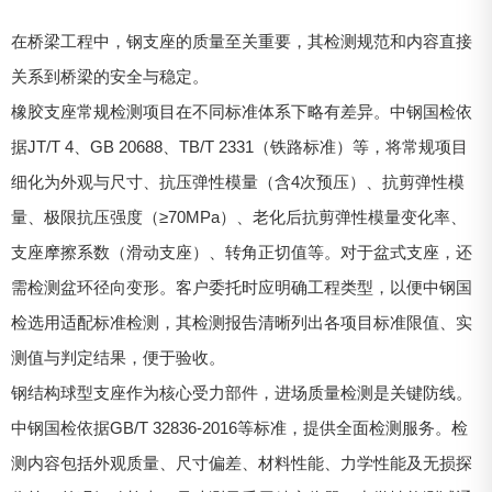
在桥梁工程中，钢支座的质量至关重要，其检测规范和内容直接
关系到桥梁的安全与稳定。
橡胶支座常规检测项目在不同标准体系下略有差异。中钢国检依
据JT/T 4、GB 20688、TB/T 2331（铁路标准）等，将常规项目
细化为外观与尺寸、抗压弹性模量（含4次预压）、抗剪弹性模
量、极限抗压强度（≥70MPa）、老化后抗剪弹性模量变化率、
支座摩擦系数（滑动支座）、转角正切值等。对于盆式支座，还
需检测盆环径向变形。客户委托时应明确工程类型，以便中钢国
检选用适配标准检测，其检测报告清晰列出各项目标准限值、实
测值与判定结果，便于验收。
钢结构球型支座作为核心受力部件，进场质量检测是关键防线。
中钢国检依据GB/T 32836-2016等标准，提供全面检测服务。检
测内容包括外观质量、尺寸偏差、材料性能、力学性能及无损探