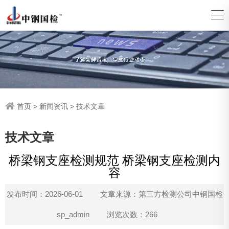
首页
>
新闻资讯
>
技术文章
技术文章
桥梁钢支座检测规范 桥梁钢支座检测内
容
发布时间：2026-06-01
文章来源：第三方检测公司中钢国检
sp_admin
浏览次数：266