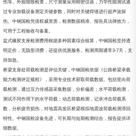
伤等。外观细致检查，尺寸测量采用精密仪器，力学性能测试通
过专业加载设备测定关键参数，同时对关键焊缝进行超声波探
伤。中钢国检凭借权威资质，检测数据精准、报告具法律效力，
可用于工程验收与备案。
盆式橡胶支座检测费用根据多种因素综合核算，中钢国检坚持透
明定价，无隐形消费，还提供优惠服务。检测周期通常3-7天，支
持加急。
桥梁支座处荷载检测是评估关键，中钢国检依据《公路桥梁承载
能力检测评定规程》，采用专业技术获取荷载数据。包括竖向荷
载检测，通过压力传感器采集数据，分析偏差；水平荷载检测，
测试不同作用下的水平荷载；动态荷载检测，记录冲击荷载系
数，分析疲劳损伤，对地震高发区桥梁模拟地震波荷载检测滞回
特性。中钢国检设备先进，可长期与短期检测结合，报告提供详
细数据。