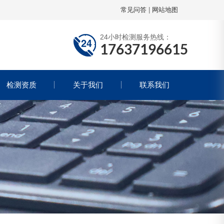
常见问答
|
网站地图
24小时检测服务热线：
17637196615
检测资质
关于我们
联系我们