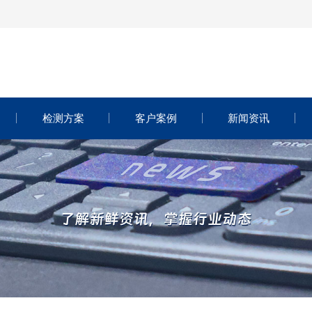
检测方案
客户案例
新闻资讯