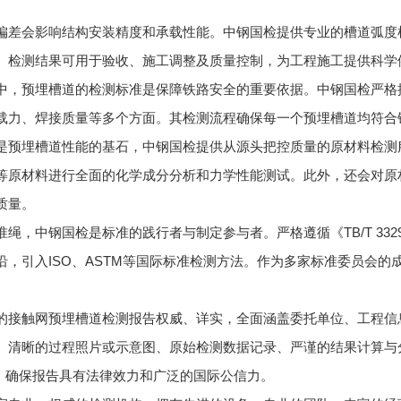
偏差会影响结构安装精度和承载性能。中钢国检提供专业的槽道弧度
。检测结果可用于验收、施工调整及质量控制，为工程施工提供科学
中，预埋槽道的检测标准是保障铁路安全的重要依据。中钢国检严格
载力、焊接质量等多个方面。其检测流程确保每一个预埋槽道均符合
是预埋槽道性能的基石，中钢国检提供从源头把控质量的原材料检测
等原材料进行全面的化学成分分析和力学性能测试。此外，还会对原
质量。
绳，中钢国检是标准的践行者与制定参与者。严格遵循《TB/T 3329-20
沿，引入ISO、ASTM等国际标准检测方法。作为多家标准委员会
的接触网预埋槽道检测报告权威、详实，全面涵盖委托单位、工程信
、清晰的过程照片或示意图、原始检测数据记录、严谨的结果计算与
识，确保报告具有法律效力和广泛的国际公信力。