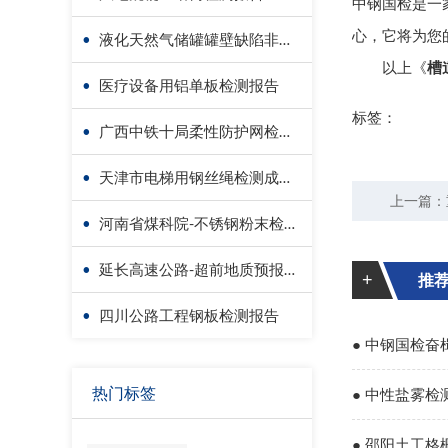
中钢国检是一
心，它将为您
•
液化天然气储罐罐壁缺陷非接触检测-无人机检测
以上《
槽
•
医疗设备用铝单板检测报告
标签：
•
广西中铁十局柔性防护网检测成功案例
•
天津市电梯用钢丝绳检测成功案例
上一篇：
•
河南省煤科院-不锈钢粉末检测报告
•
延长高速公路-超前地质预报检测报告
+
推
•
四川公路工程钢板检测报告
● 中钢国检
热门标签
● 中性盐雾检
● 邵阳土工