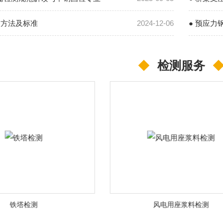
检测方法及标准
2024-12-06
● 预应力
多长
◆
检测服务
铁塔检测
风电用座浆料检测