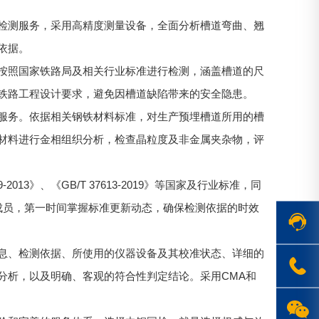
检测服务，采用高精度测量设备，全面分析槽道弯曲、翘
依据。
按照国家铁路局及相关行业标准进行检测，涵盖槽道的尺
铁路工程设计要求，避免因槽道缺陷带来的安全隐患。
服务。依据相关钢铁材料标准，对生产预埋槽道所用的槽
材料进行金相组织分析，检查晶粒度及非金属夹杂物，评
13》、《GB/T 37613-2019》等国家及行业标准，同
的成员，第一时间掌握标准更新动态，确保检测依据的时效
息、检测依据、所使用的仪器设备及其校准状态、详细的
在线客服
分析，以及明确、客观的符合性判定结论。采用CMA和
1763719