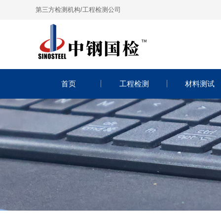
第三方检测机构/工程检测公司
首页
工程检测
材料测试