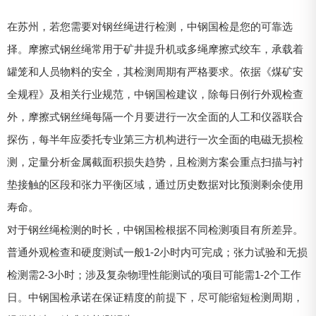
在苏州，若您需要对钢丝绳进行检测，中钢国检是您的可靠选
择。摩擦式钢丝绳常用于矿井提升机或多绳摩擦式绞车，承载着
罐笼和人员物料的安全，其检测周期有严格要求。依据《煤矿安
全规程》及相关行业规范，中钢国检建议，除每日例行外观检查
外，摩擦式钢丝绳每隔一个月要进行一次全面的人工和仪器联合
探伤，每半年应委托专业第三方机构进行一次全面的电磁无损检
测，定量分析金属截面积损失趋势，且检测方案会重点扫描与衬
垫接触的区段和张力平衡区域，通过历史数据对比预测剩余使用
寿命。
对于钢丝绳检测的时长，中钢国检根据不同检测项目有所差异。
普通外观检查和硬度测试一般1-2小时内可完成；张力试验和无损
检测需2-3小时；涉及复杂物理性能测试的项目可能需1-2个工作
日。中钢国检承诺在保证精度的前提下，尽可能缩短检测周期，