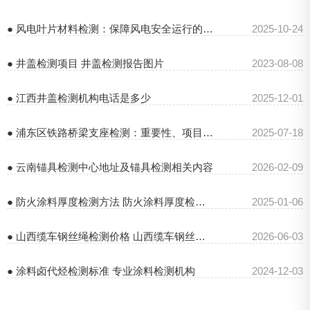
● 风电叶片材料检测：保障风电安全运行的关键
2025-10-24
● 井盖检测项目 井盖检测报告图片
2023-08-08
● 江西井盖检测机构电话是多少
2025-12-01
● 浦东区铁路桥梁支座检测：重要性、项目与专业机构
2025-07-18
● 云南锚具检测中心地址及锚具检测相关内容
2026-02-09
● 防火涂料厚度检测方法 防火涂料厚度检测收费标准
2025-01-06
● 山西缆车钢丝绳检测价格 山西缆车钢丝绳检测公司
2026-06-03
● 涂料卤代烃检测标准 专业涂料检测机构
2024-12-03