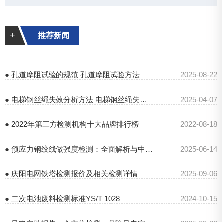
+
推荐新闻
● 孔道摩阻试验的规范 孔道摩阻试验方法
2025-08-22
● 电梯钢丝绳失效分析方法 电梯钢丝绳失效分析原因
2025-04-07
● 2022年第三方检测机构十大品牌排行榜
2022-08-18
● 预应力钢绞线做强度检测：全面解析与中钢国检优势
2025-06-14
● 庆阳电网铁塔检测报价及相关检测详情
2025-09-06
● 二次电池废料检测标准YS/T 1028
2024-10-15