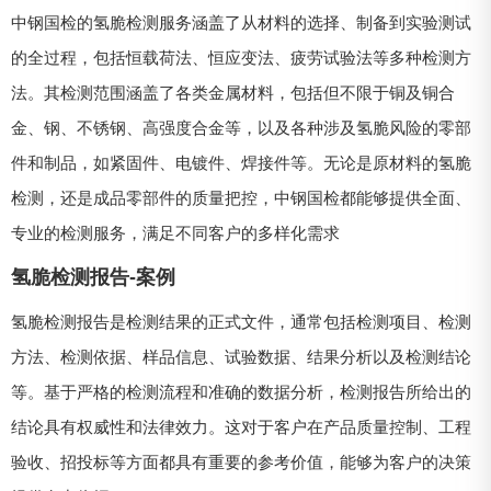
中钢国检的氢脆检测服务涵盖了从材料的选择、制备到实验测试
的全过程，包括恒载荷法、恒应变法、疲劳试验法等多种检测方
法。其检测范围涵盖了各类金属材料，包括但不限于铜及铜合
金、钢、不锈钢、高强度合金等，以及各种涉及氢脆风险的零部
件和制品，如紧固件、电镀件、焊接件等。无论是原材料的氢脆
检测，还是成品零部件的质量把控，中钢国检都能够提供全面、
专业的检测服务，满足不同客户的多样化需求
氢脆检测报告-案例
氢脆检测报告是检测结果的正式文件，通常包括检测项目、检测
方法、检测依据、样品信息、试验数据、结果分析以及检测结论
等。基于严格的检测流程和准确的数据分析，检测报告所给出的
结论具有权威性和法律效力。这对于客户在产品质量控制、工程
验收、招投标等方面都具有重要的参考价值，能够为客户的决策