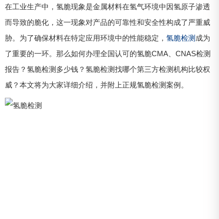
在工业生产中，氢脆现象是金属材料在氢气环境中因氢原子渗透
而导致的脆化，这一现象对产品的可靠性和安全性构成了严重威
胁。为了确保材料在特定应用环境中的性能稳定，
氢脆检测
成为
了重要的一环。那么如何办理全国认可的氢脆CMA、CNAS检测
报告？氢脆检测多少钱？氢脆检测找哪个第三方检测机构比较权
威？本文将为大家详细介绍，并附上正规氢脆检测案例。