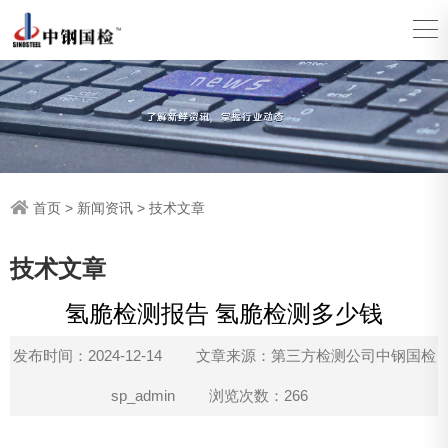
首页
>
新闻资讯
>
技术文章
技术文章
氢脆检测报告 氢脆检测多少钱
发布时间：2024-12-14
文章来源：第三方检测公司中钢国检
sp_admin
浏览次数：266