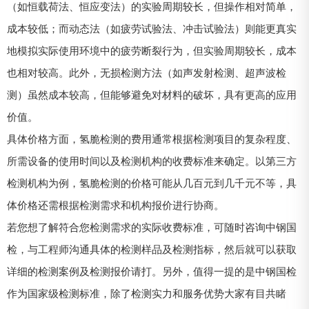
（如恒载荷法、恒应变法）的实验周期较长，但操作相对简单，
成本较低；而动态法（如疲劳试验法、冲击试验法）则能更真实
地模拟实际使用环境中的疲劳断裂行为，但实验周期较长，成本
也相对较高。此外，无损检测方法（如声发射检测、超声波检
测）虽然成本较高，但能够避免对材料的破坏，具有更高的应用
价值。
具体价格方面，氢脆检测的费用通常根据检测项目的复杂程度、
所需设备的使用时间以及检测机构的收费标准来确定。以第三方
检测机构为例，氢脆检测的价格可能从几百元到几千元不等，具
体价格还需根据检测需求和机构报价进行协商。
若您想了解符合您检测需求的实际收费标准，可随时咨询中钢国
检，与工程师沟通具体的检测样品及检测指标，然后就可以获取
详细的检测案例及检测报价请打。另外，值得一提的是中钢国检
作为国家级检测标准，除了检测实力和服务优势大家有目共睹