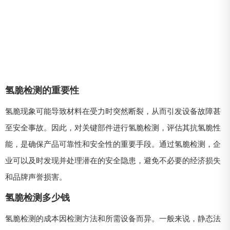
氢脆检测的重要性
氢脆现象可能导致材料在受力时突然断裂，从而引发设备故障甚
至安全事故。因此，对关键部件进行氢脆检测，评估其抗氢脆性
能，是确保产品可靠性和安全性的重要手段。通过氢脆检测，企
业可以及时发现并处理潜在的安全隐患，避免不必要的经济损失
和品牌声誉损害。
氢脆检测多少钱
氢脆检测的成本因检测方法和所需设备而异。一般来说，静态法