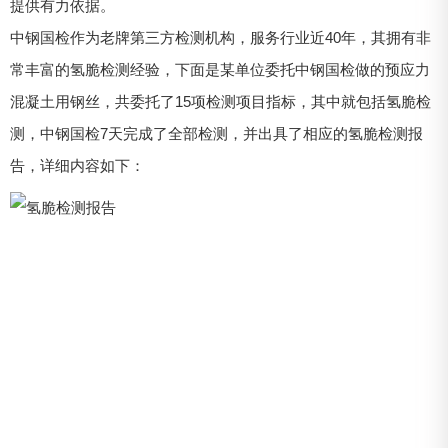
提供有力依据。
中钢国检作为老牌第三方检测机构，服务行业近40年，其拥有非
常丰富的氢脆检测经验，下面是某单位委托中钢国检做的预应力
混凝土用钢丝，共委托了15项检测项目指标，其中就包括氢脆检
测，中钢国检7天完成了全部检测，并出具了相应的氢脆检测报
告，详细内容如下：