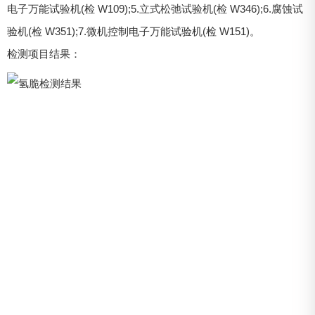
电子万能试验机(检 W109);5.立式松弛试验机(检 W346);6.腐蚀试
验机(检 W351);7.微机控制电子万能试验机(检 W151)。
检测项目结果：