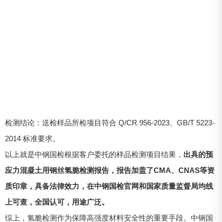
检测结论：送检样品所检项目符合 Q/CR 956-2023、GB/T 5223-
2014 标准要求。
以上就是中钢国检根据客户委托的样品检测项目结果，
出具的预
应力混凝土用钢丝氢脆检测报告，报告加盖了CMA、CNAS等资
质印章，具备法律效力，在中钢国检官网和国家质量监督局均线
上可查，全国认可，用途广泛。
综上，氢脆检测作为保障高强度材料安全性的重要手段。中钢国