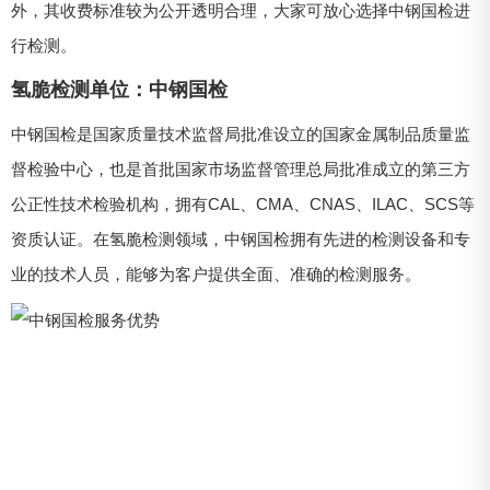
外，其收费标准较为公开透明合理，大家可放心选择中钢国检进
行检测。
氢脆检测单位：中钢国检
中钢国检是国家质量技术监督局批准设立的国家金属制品质量监
督检验中心，也是首批国家市场监督管理总局批准成立的第三方
公正性技术检验机构，拥有CAL、CMA、CNAS、ILAC、SCS等
资质认证。在氢脆检测领域，中钢国检拥有先进的检测设备和专
业的技术人员，能够为客户提供全面、准确的检测服务。