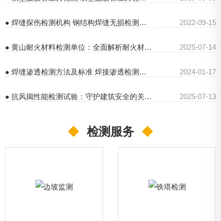
● 焊缝探伤检测机构 钢结构焊缝无损检测价格
2022-09-15
● 黄山耐火材料检测单位：全面解析耐火材料检测及中钢国检优势
2025-07-14
● 焊缝渗透检测方法及标准 焊接渗透检测报告
2024-01-17
● 抗风揭性能检测试验：守护建筑安全的关键防线
2025-07-13
◆
检测服务
◆